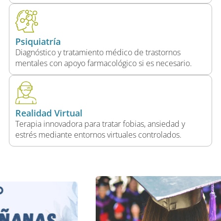
Psiquiatría
Diagnóstico y tratamiento médico de trastornos
mentales con apoyo farmacológico si es necesario.
Realidad Virtual
Terapia innovadora para tratar fobias, ansiedad y
estrés mediante entornos virtuales controlados.