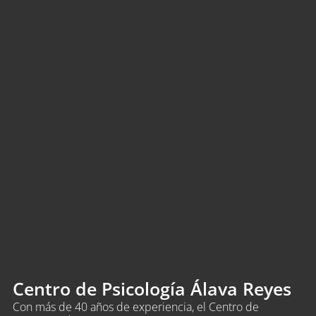
Centro de Psicología Álava Reyes
Con más de 40 años de experiencia, el Centro de