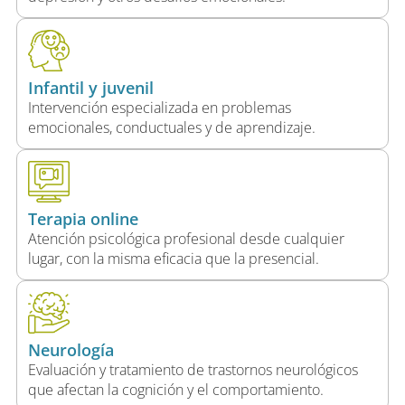
Infantil y juvenil
Intervención especializada en problemas
emocionales, conductuales y de aprendizaje.
Terapia online
Atención psicológica profesional desde cualquier
lugar, con la misma eficacia que la presencial.
Neurología
Evaluación y tratamiento de trastornos neurológicos
que afectan la cognición y el comportamiento.