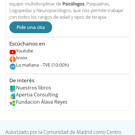
equipo multidisciplinar de
Psicólogos
, Psiquiatras,
Logopedas y Neuropsicólogos, que nos permite trabajar
con todos los rangos de edad y tipos de terapia.
Pide una cita
Escúchanos en
Youtube
Ivoox
La mañana - TVE (10:00h)
De interés
Nuestros libros
Apertia Consulting
Fundacion Álava Reyes
Autorizado por la Comunidad de Madrid como Centro