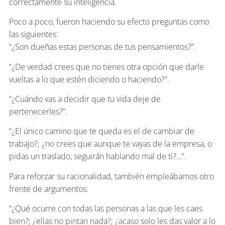
correctamente su inteligencia.
Poco a poco, fueron haciendo su efecto preguntas como
las siguientes:
“¿Son dueñas estas personas de tus pensamientos?”.
“¿De verdad crees que no tienes otra opción que darle
vueltas a lo que estén diciendo o haciendo?”.
“¿Cuándo vas a decidir que tu vida deje de
pertenecerles?”.
“¿El único camino que te queda es el de cambiar de
trabajo?; ¿no crees que aunque te vayas de la empresa, o
pidas un traslado, seguirán hablando mal de ti?…”.
Para reforzar su racionalidad, también empleábamos otro
frente de argumentos:
“¿Qué ocurre con todas las personas a las que les caes
bien?; ¿ellas no pintan nada?; ¿acaso solo les das valor a lo