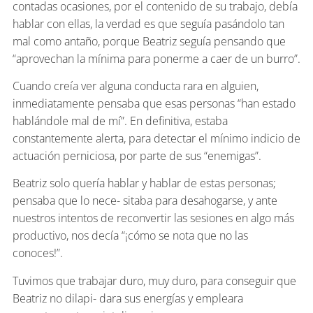
contadas ocasiones, por el contenido de su trabajo, debía
hablar con ellas, la verdad es que seguía pasándolo tan
mal como antaño, porque Beatriz seguía pensando que
“aprovechan la mínima para ponerme a caer de un burro”.
Cuando creía ver alguna conducta rara en alguien,
inmediatamente pensaba que esas personas “han estado
hablándole mal de mí”. En definitiva, estaba
constantemente alerta, para detectar el mínimo indicio de
actuación perniciosa, por parte de sus “enemigas”.
Beatriz solo quería hablar y hablar de estas personas;
pensaba que lo nece- sitaba para desahogarse, y ante
nuestros intentos de reconvertir las sesiones en algo más
productivo, nos decía “¡cómo se nota que no las
conoces!”.
Tuvimos que trabajar duro, muy duro, para conseguir que
Beatriz no dilapi- dara sus energías y empleara