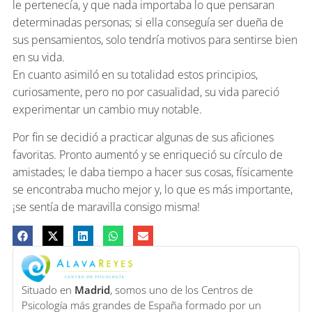
le pertenecía, y que nada importaba lo que pensaran
determinadas personas; si ella conseguía ser dueña de
sus pensamientos, solo tendría motivos para sentirse bien
en su vida.
En cuanto asimiló en su totalidad estos principios,
curiosamente, pero no por casualidad, su vida pareció
experimentar un cambio muy notable.
Por fin se decidió a practicar algunas de sus aficiones
favoritas. Pronto aumentó y se enriqueció su círculo de
amistades; le daba tiempo a hacer sus cosas, físicamente
se encontraba mucho mejor y, lo que es más importante,
¡se sentía de maravilla consigo misma!
Situado en
Madrid
, somos uno de los Centros de
Psicología más grandes de España formado por un