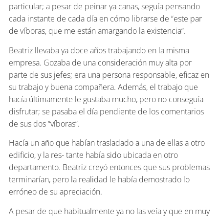
particular; a pesar de peinar ya canas, seguía pensando
cada instante de cada día en cómo librarse de “este par
de víboras, que me están amargando la existencia”.
Beatriz llevaba ya doce años trabajando en la misma
empresa. Gozaba de una consideración muy alta por
parte de sus jefes; era una persona responsable, eficaz en
su trabajo y buena compañera. Además, el trabajo que
hacía últimamente le gustaba mucho, pero no conseguía
disfrutar; se pasaba el día pendiente de los comentarios
de sus dos “víboras”.
Hacía un año que habían trasladado a una de ellas a otro
edificio, y la res- tante había sido ubicada en otro
departamento. Beatriz creyó entonces que sus problemas
terminarían, pero la realidad le había demostrado lo
erróneo de su apreciación.
A pesar de que habitualmente ya no las veía y que en muy