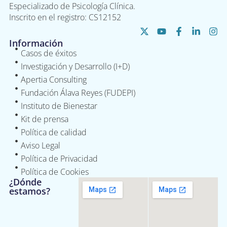
Especializado de Psicología Clínica.
Inscrito en el registro: CS12152
Información
Casos de éxitos
Investigación y Desarrollo (I+D)
Apertia Consulting
Fundación Álava Reyes (FUDEPI)
Instituto de Bienestar
Kit de prensa
Política de calidad
Aviso Legal
Política de Privacidad
Política de Cookies
¿Dónde
estamos?