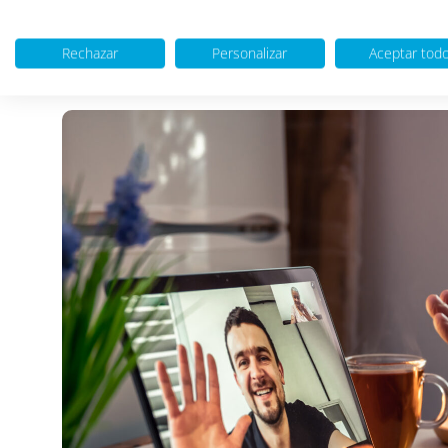
Rechazar
Personalizar
Aceptar tod