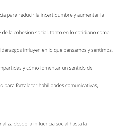
ia para reducir la incertidumbre y aumentar la
de la cohesión social, tanto en lo cotidiano como
 liderazgos influyen en lo que pensamos y sentimos,
ompartidas y cómo fomentar un sentido de
 para fortalecer habilidades comunicativas,
iza desde la influencia social hasta la