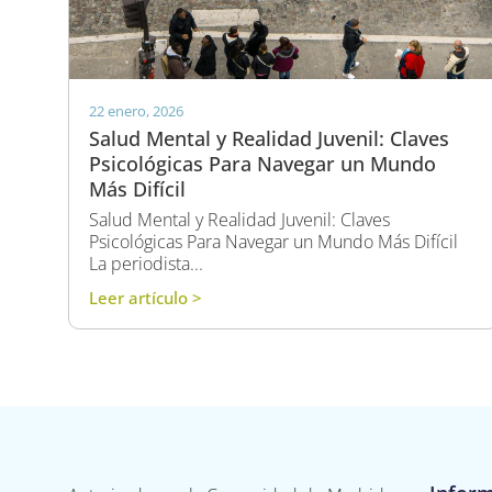
22 enero, 2026
Salud Mental y Realidad Juvenil: Claves
Psicológicas Para Navegar un Mundo
Más Difícil
Salud Mental y Realidad Juvenil: Claves
Psicológicas Para Navegar un Mundo Más Difícil
La periodista...
Leer artículo >