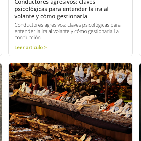
Conductores agresivos: claves
psicológicas para entender la ira al
volante y cómo gestionarla
Conductores agresivos: claves psicológicas para
entender la ira al volante y cómo gestionarla La
conducción...
Leer artículo >