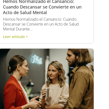
Hemos Normalizado el Cansancio:
Cuando Descansar se Convierte en un
Acto de Salud Mental
Hemos Normalizado el Cansancio: Cuando
Descansar se Convierte en un Acto de Salud
Mental Durante...
Leer artículo >