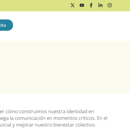
ita
er cómo construimos nuestra identidad en
ega la comunicación en momentos críticos. En el
 social y mejorar nuestro bienestar colectivo.