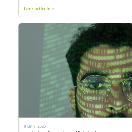
Leer artículo >
8 junio, 2026