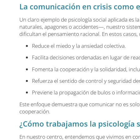
La comunicación en crisis como 
Un claro ejemplo de psicología social aplicada e
naturales, apagones o accidentes—, nuestro sistem
dificultan el pensamiento racional. En estos casos,
Reduce el miedo y la ansiedad colectiva.
Facilita decisiones ordenadas en lugar de rea
Fomenta la cooperación y la solidaridad, incl
Refuerza el sentido de control y seguridad de
Previene la propagación de bulos o informaci
Este enfoque demuestra que comunicar no es solo t
cooperación.
¿Cómo trabajamos la psicología s
En nuestro centro, entendemos que vivimos en com