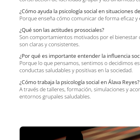
¿Cómo ayuda la psicología social en situaciones de 
Porque enseña cómo comunicar de forma eficaz y em
¿Qué son las actitudes prosociales?
Son comportamientos motivados por el bienestar c
son claras y consistentes.
¿Por qué es importante entender la influencia soci
Porque lo que pensamos, sentimos o decidimos e
conductas saludables y positivas en la sociedad.
¿Cómo trabaja la psicología social en Álava Reyes?
A través de talleres, formación, simulaciones y a
entornos grupales saludables.