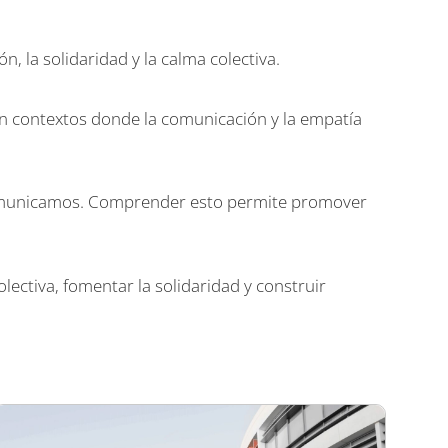
la solidaridad y la calma colectiva.
n contextos donde la comunicación y la empatía
comunicamos. Comprender esto permite promover
ectiva, fomentar la solidaridad y construir