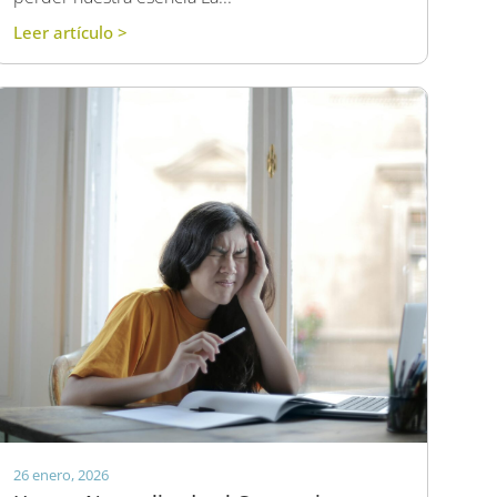
Leer artículo >
26 enero, 2026