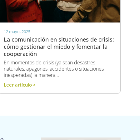
12 mayo, 2025
La comunicación en situaciones de crisis:
cómo gestionar el miedo y fomentar la
cooperación
En momentos de crisis (ya sean desastres
naturales, apagones, accidentes o situaciones
inesperadas) la manera...
Leer artículo >