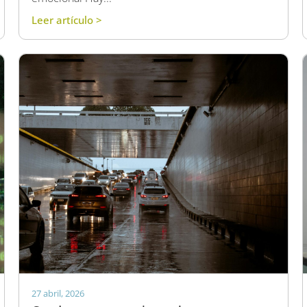
Leer artículo >
27 abril, 2026