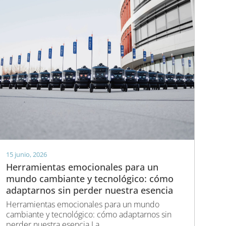
15 junio, 2026
Herramientas emocionales para un
mundo cambiante y tecnológico: cómo
adaptarnos sin perder nuestra esencia
Herramientas emocionales para un mundo
cambiante y tecnológico: cómo adaptarnos sin
perder nuestra esencia La...