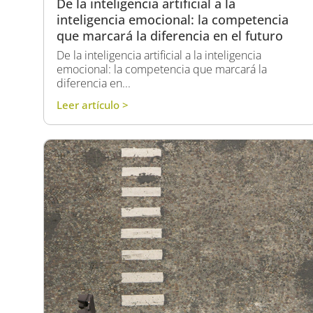
De la inteligencia artificial a la
inteligencia emocional: la competencia
que marcará la diferencia en el futuro
De la inteligencia artificial a la inteligencia
emocional: la competencia que marcará la
diferencia en...
Leer artículo >