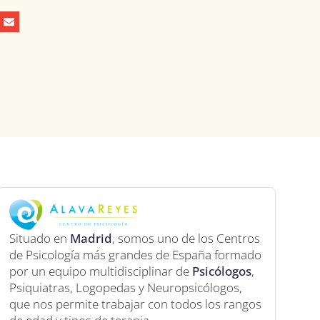
Situado en
Madrid
, somos uno de los Centros
de Psicología más grandes de España formado
por un equipo multidisciplinar de
Psicólogos
,
Psiquiatras, Logopedas y Neuropsicólogos,
que nos permite trabajar con todos los rangos