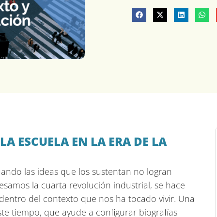
A ESCUELA EN LA ERA DE LA
ando las ideas que los sustentan no logran
esamos la cuarta revolución industrial, se hace
dentro del contexto que nos ha tocado vivir. Una
te tiempo, que ayude a configurar biografías