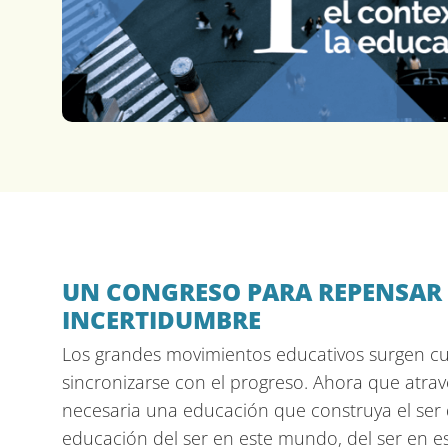
UN CONGRESO PARA REPENSAR L
INCERTIDUMBRE
Los grandes movimientos educativos surgen cu
sincronizarse con el progreso. Ahora que atrav
necesaria una educación que construya el ser 
educación del ser en este mundo, del ser en es