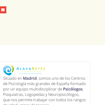
Situado en
Madrid
, somos uno de los Centros
de Psicología más grandes de España formado
por un equipo multidisciplinar de
Psicólogos
,
Psiquiatras, Logopedas y Neuropsicólogos,
que nos permite trabajar con todos los rangos