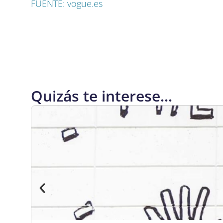
FUENTE: vogue.es
Quizás te interese...