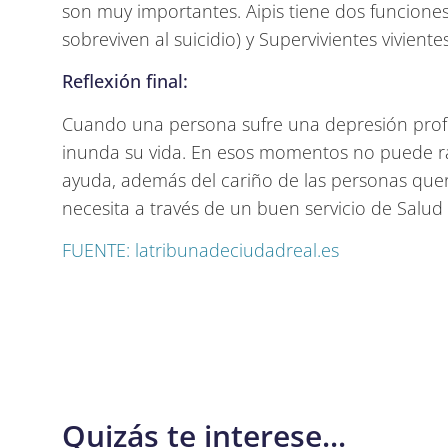
son muy importantes. Aipis tiene dos funcione
sobreviven al suicidio) y Supervivientes viviente
Reflexión final:
Cuando una persona sufre una depresión profu
inunda su vida. En esos momentos no puede raz
ayuda, además del cariño de las personas quer
necesita a través de un buen servicio de Salud
FUENTE: latribunadeciudadreal.es
Quizás te interese...