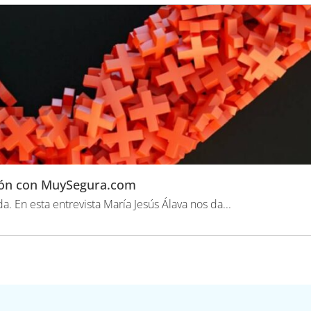
ión con MuySegura.com
. En esta entrevista María Jesús Álava nos da...