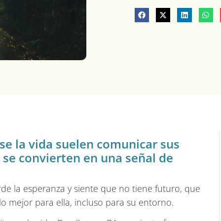
se la vida suelen comunicar sus
s se convierten en una señal de
rde la esperanza y siente que no tiene futuro, que
o mejor para ella, incluso para su entorno.