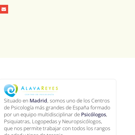
Situado en
Madrid
, somos uno de los Centros
de Psicología más grandes de España formado
por un equipo multidisciplinar de
Psicólogos
,
Psiquiatras, Logopedas y Neuropsicólogos,
que nos permite trabajar con todos los rangos