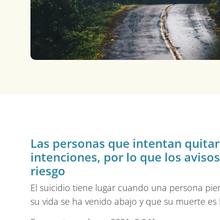
Las personas que intentan quitar
intenciones, por lo que los aviso
riesgo
El suicidio tiene lugar cuando una persona pie
su vida se ha venido abajo y que su muerte es l