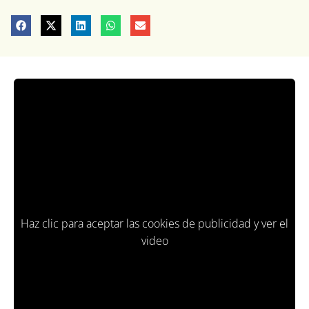
Haz clic para aceptar las cookies de publicidad y ver el
video