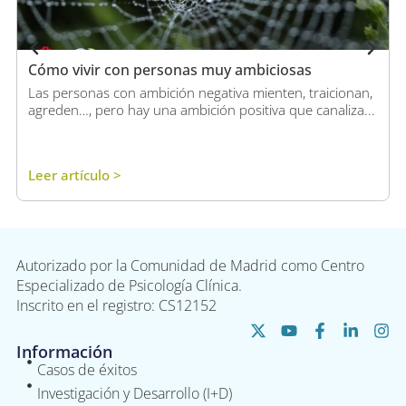
Cómo vivir con personas muy ambiciosas
Las personas con ambición negativa mienten, traicionan,
agreden…, pero hay una ambición positiva que canaliza...
Leer artículo >
Autorizado por la Comunidad de Madrid como Centro
Especializado de Psicología Clínica.
Inscrito en el registro: CS12152
Información
Casos de éxitos
Investigación y Desarrollo (I+D)