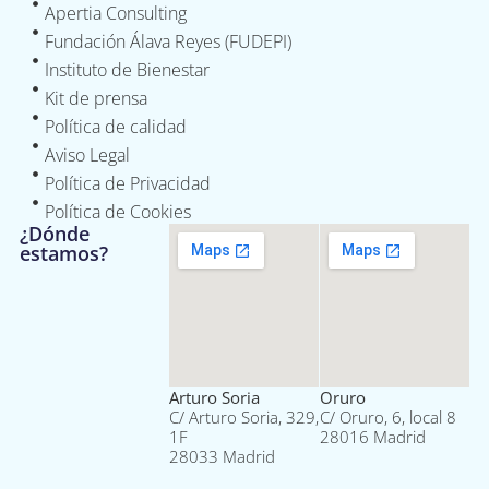
Apertia Consulting
Fundación Álava Reyes (FUDEPI)
Instituto de Bienestar
Kit de prensa
Política de calidad
Aviso Legal
Política de Privacidad
Política de Cookies
¿Dónde
estamos?
Arturo Soria
Oruro
C/ Arturo Soria, 329,
C/ Oruro, 6, local 8
1F
28016 Madrid
28033 Madrid