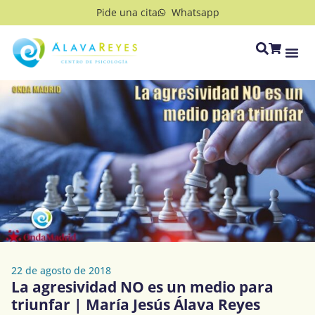
Pide una cita
Whatsapp
22 de agosto de 2018
La agresividad NO es un medio para
triunfar | María Jesús Álava Reyes