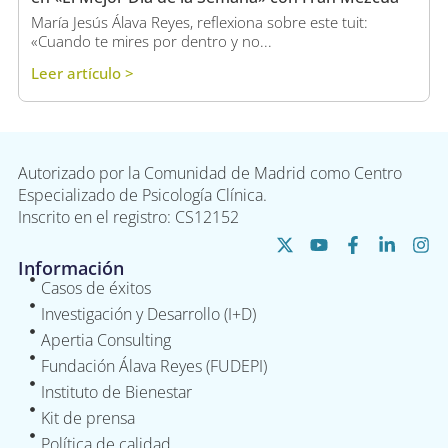
María Jesús Álava Reyes, reflexiona sobre este tuit:
«Cuando te mires por dentro y no...
Leer artículo >
Autorizado por la Comunidad de Madrid como Centro
Especializado de Psicología Clínica.
Inscrito en el registro: CS12152
Información
Casos de éxitos
Investigación y Desarrollo (I+D)
Apertia Consulting
Fundación Álava Reyes (FUDEPI)
Instituto de Bienestar
Kit de prensa
Política de calidad