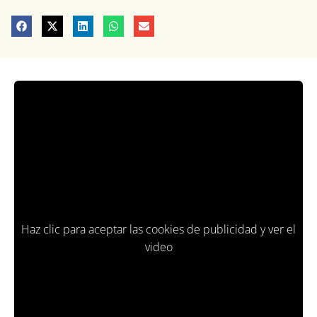
Haz clic para aceptar las cookies de publicidad y ver el
video