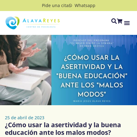
Pide una cita
Whatsapp
25 de abril de 2023
¿Cómo usar la asertividad y la buena
educación ante los malos modos?