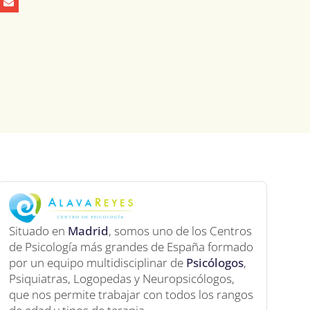
Situado en
Madrid
, somos uno de los Centros
de Psicología más grandes de España formado
por un equipo multidisciplinar de
Psicólogos
,
Psiquiatras, Logopedas y Neuropsicólogos,
que nos permite trabajar con todos los rangos