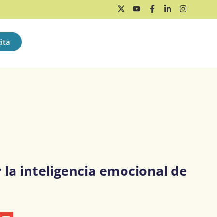
ita
la inteligencia emocional de