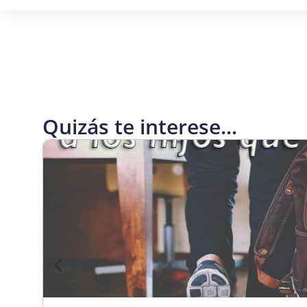
Quizás te interese...