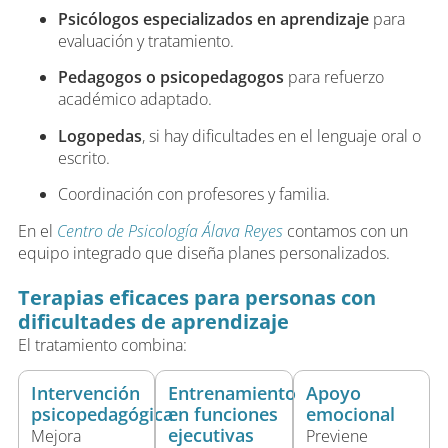
Psicólogos especializados en aprendizaje
para
evaluación y tratamiento.
Pedagogos o psicopedagogos
para refuerzo
académico adaptado.
Logopedas
, si hay dificultades en el lenguaje oral o
escrito.
Coordinación con profesores y familia.
En el
Centro de Psicología Álava Reyes
contamos con un
equipo integrado que diseña planes personalizados.
Terapias eficaces para personas con
dificultades de aprendizaje
El tratamiento combina:
Intervención
Entrenamiento
Apoyo
psicopedagógica
en funciones
emocional
ejecutivas
Mejora
Previene