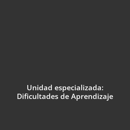
Unidad especializada:
Dificultades de Aprendizaje