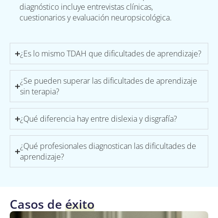
diagnóstico incluye entrevistas clínicas,
cuestionarios y evaluación neuropsicológica.
¿Es lo mismo TDAH que dificultades de aprendizaje?
¿Se pueden superar las dificultades de aprendizaje
sin terapia?
¿Qué diferencia hay entre dislexia y disgrafía?
¿Qué profesionales diagnostican las dificultades de
aprendizaje?
Casos de
éxito