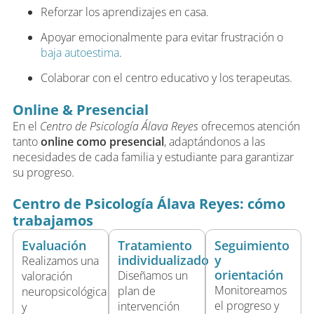
Reforzar los aprendizajes en casa.
Apoyar emocionalmente para evitar frustración o
baja autoestima
.
Colaborar con el centro educativo y los terapeutas.
Online & Presencial
En el
Centro de Psicología Álava Reyes
ofrecemos atención
tanto
online como presencial
, adaptándonos a las
necesidades de cada familia y estudiante para garantizar
su progreso.
Centro de Psicología Álava Reyes: cómo
trabajamos
Evaluación
Tratamiento
Seguimiento
individualizado
y
Realizamos una
orientación
Diseñamos un
valoración
Monitoreamos
plan de
neuropsicológica
el progreso y
intervención
y