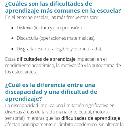
¿Cuáles son las dificultades de
aprendizaje más comunes en la escuela?
En el entorno escolar, las más frecuentes son:
Dislexia (lectura y comprensión).
Discalculia (operaciones matemáticas).
Disgrafía (escritura legible y estructurada).
Estas
dificultades de aprendizaje
impactan en el
rendimiento académico, la motivación y la autoestima de
los estudiantes.
¿Cuál es la diferencia entre una
discapacidad y una dificultad de
aprendizaje?
La discapacidad implica una limitación significativa en
diversas áreas de la vida diaria (intelectual, motora,
sensorial), mientras que las
dificultades de aprendizaje
afectan principalmente el ámbito académico, sin alterar la