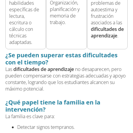
Organización,
habilidades
problemas de
planificación y
específicas de
autoestima y
memoria de
lectura,
frustración
trabajo.
escritura o
asociados a las
cálculo con
dificultades de
técnicas
aprendizaje
.
adaptadas.
¿Se pueden superar estas dificultades
con el tiempo?
Las
dificultades de aprendizaje
no desaparecen, pero
pueden compensarse con estrategias adecuadas y apoyo
constante, logrando que los estudiantes alcancen su
máximo potencial.
¿Qué papel tiene la familia en la
intervención?
La familia es clave para:
Detectar signos tempranos.