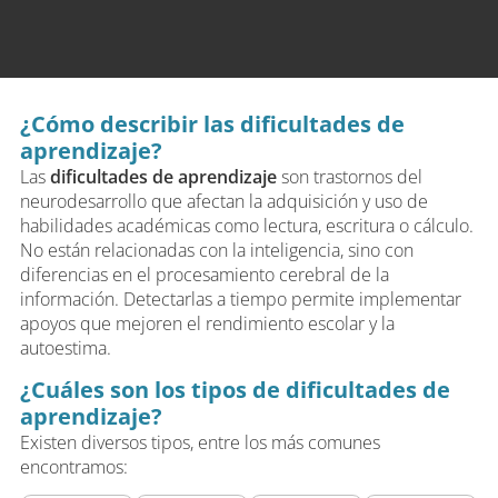
¿Cómo describir las dificultades de
aprendizaje?
Las
dificultades de aprendizaje
son trastornos del
neurodesarrollo que afectan la adquisición y uso de
habilidades académicas como lectura, escritura o cálculo.
No están relacionadas con la inteligencia, sino con
diferencias en el procesamiento cerebral de la
información. Detectarlas a tiempo permite implementar
apoyos que mejoren el rendimiento escolar y la
autoestima.
¿Cuáles son los tipos de dificultades de
aprendizaje?
Existen diversos tipos, entre los más comunes
encontramos: