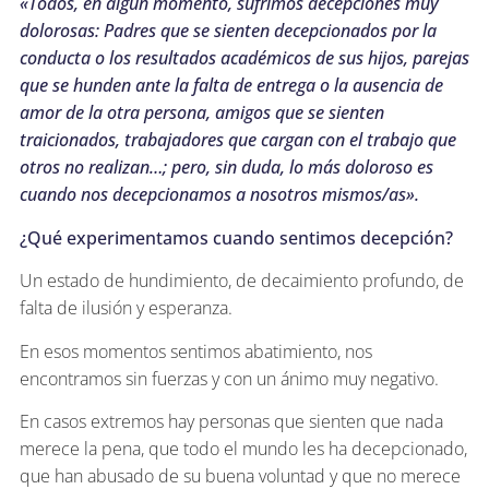
«Todos, en algún momento, sufrimos decepciones muy
dolorosas: Padres que se sienten decepcionados por la
conducta o los resultados académicos de sus hijos, parejas
que se hunden ante la falta de entrega o la ausencia de
amor de la otra persona, amigos que se sienten
traicionados, trabajadores que cargan con el trabajo que
otros no realizan…; pero, sin duda, lo más doloroso es
cuando nos decepcionamos a nosotros mismos/as».
¿Qué experimentamos cuando sentimos decepción?
Un estado de hundimiento, de decaimiento profundo, de
falta de ilusión y esperanza.
En esos momentos sentimos abatimiento, nos
encontramos sin fuerzas y con un ánimo muy negativo.
En casos extremos hay personas que sienten que nada
merece la pena, que todo el mundo les ha decepcionado,
que han abusado de su buena voluntad y que no merece