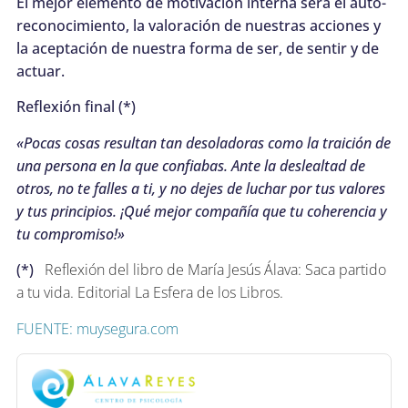
El mejor elemento de motivación interna será el auto-
reconocimiento, la valoración de nuestras acciones y
la aceptación de nuestra forma de ser, de sentir y de
actuar.
Reflexión final (*)
«Pocas cosas resultan tan desoladoras como la traición de
una persona en la que confiabas. Ante la deslealtad de
otros, no te falles a ti, y no dejes de luchar por tus valores
y tus principios. ¡Qué mejor compañía que tu coherencia y
tu compromiso!»
(*)
Reflexión del libro de María Jesús Álava: Saca partido
a tu vida. Editorial La Esfera de los Libros.
FUENTE: muysegura.com