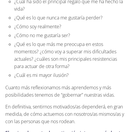
¿Cuál ha sido el principal regalo que me ha hecho la
vida?
¿Qué es lo que nunca me gustaría perder?
¿Cómo soy realmente?
¿Cómo no me gustaría ser?
¿Qué es lo que más me preocupa en estos
momentos? ¿cómo voy a superar mis dificultades
actuales? ¿cuáles son mis principales resistencias
para actuar de otra forma?
¿Cuál es mi mayor ilusión?
Cuanto más reflexionamos más aprendemos y más
posibilidades tenemos de “gobernar” nuestras vidas.
En definitiva, sentirnos motivados/as dependerá, en gran
medida, de cómo actuemos con nosotros/as mismos/as y
con las personas que nos rodean.