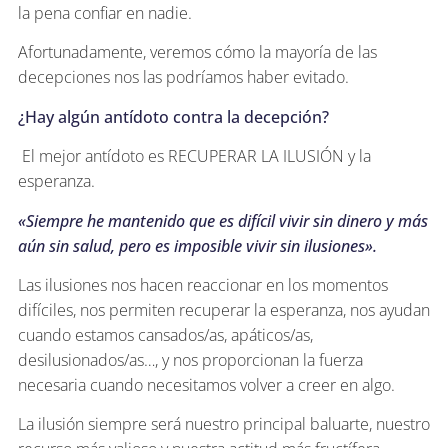
la pena confiar en nadie.
Afortunadamente, veremos cómo la mayoría de las
decepciones nos las podríamos haber evitado.
¿Hay algún antídoto contra la decepción?
El mejor antídoto es RECUPERAR LA ILUSIÓN y la
esperanza.
«Siempre he mantenido que es difícil vivir sin dinero y más
aún sin salud, pero es imposible vivir sin ilusiones».
Las ilusiones nos hacen reaccionar en los momentos
difíciles, nos permiten recuperar la esperanza, nos ayudan
cuando estamos cansados/as, apáticos/as,
desilusionados/as…, y nos proporcionan la fuerza
necesaria cuando necesitamos volver a creer en algo.
La ilusión siempre será nuestro principal baluarte, nuestro