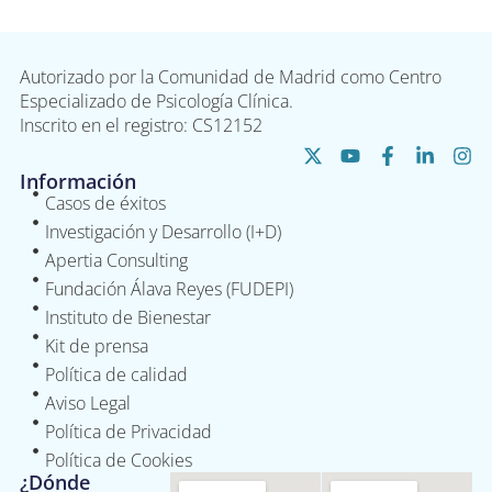
Autorizado por la Comunidad de Madrid como Centro
Especializado de Psicología Clínica.
Inscrito en el registro: CS12152
Información
Casos de éxitos
Investigación y Desarrollo (I+D)
Apertia Consulting
Fundación Álava Reyes (FUDEPI)
Instituto de Bienestar
Kit de prensa
Política de calidad
Aviso Legal
Política de Privacidad
Política de Cookies
¿Dónde