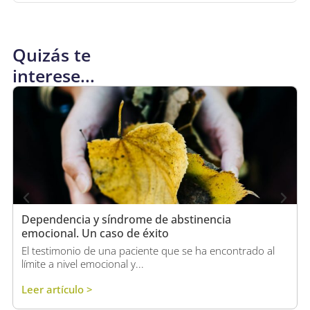
Quizás te
interese...
Dependencia y síndrome de abstinencia
emocional. Un caso de éxito
El testimonio de una paciente que se ha encontrado al
límite a nivel emocional y...
Leer artículo >