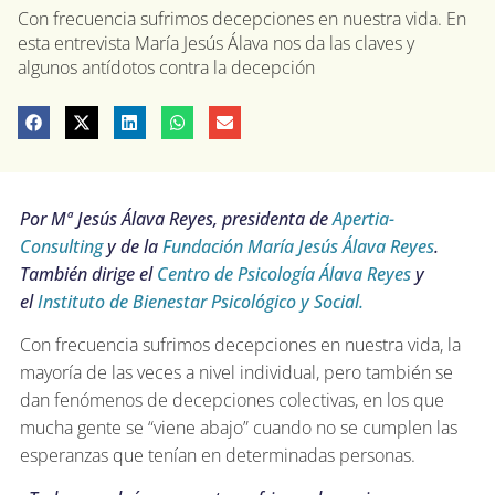
Con frecuencia sufrimos decepciones en nuestra vida. En
esta entrevista María Jesús Álava nos da las claves y
algunos antídotos contra la decepción
Por Mª Jesús Álava Reyes, presidenta de
Apertia-
Consulting
y de la
Fundación María Jesús Álava Reyes
.
También dirige el
Centro de Psicología Álava Reyes
y
el
Instituto de Bienestar Psicológico y Social.
Con frecuencia sufrimos decepciones en nuestra vida, la
mayoría de las veces a nivel individual, pero también se
dan fenómenos de decepciones colectivas, en los que
mucha gente se “viene abajo” cuando no se cumplen las
esperanzas que tenían en determinadas personas.