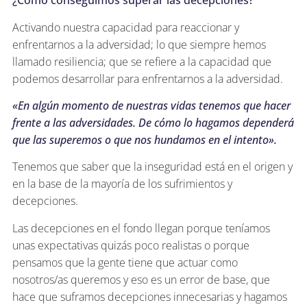
¿Cómo conseguimos superar las decepciones?
Activando nuestra capacidad para reaccionar y
enfrentarnos a la adversidad; lo que siempre hemos
llamado resiliencia; que se refiere a la capacidad que
podemos desarrollar para enfrentarnos a la adversidad.
«En algún momento de nuestras vidas tenemos que hacer
frente a las adversidades. De cómo lo hagamos dependerá
que las superemos o que nos hundamos en el intento».
Tenemos que saber que la inseguridad está en el origen y
en la base de la mayoría de los sufrimientos y
decepciones.
Las decepciones en el fondo llegan porque teníamos
unas expectativas quizás poco realistas o porque
pensamos que la gente tiene que actuar como
nosotros/as queremos y eso es un error de base, que
hace que suframos decepciones innecesarias y hagamos