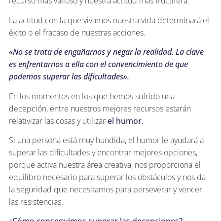
recurso más valioso y nuestra actitud más fructífera.
La actitud con la que vivamos nuestra vida determinará el
éxito o el fracaso de nuestras acciones.
«No se trata de engañarnos y negar la realidad. La clave
es enfrentarnos a ella con el convencimiento de que
podemos superar las dificultades».
En los momentos en los que hemos sufrido una
decepción, entre nuestros mejores recursos estarán
relativizar las cosas y utilizar
el humor.
Si una persona está muy hundida, el humor le ayudará a
superar las dificultades y encontrar mejores opciones,
porque activa nuestra área creativa, nos proporciona el
equilibro necesario para superar los obstáculos y nos da
la seguridad que necesitamos para perseverar y vencer
las resistencias.