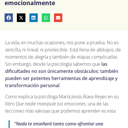
emocionalmente
La vida, en muchas ocasiones, nos pone a prueba. No es
sencilla, ni lineal, ni predecible. Está llena de altibajos, de
momentos de alegría y también de etapas complicadas.
Sin embargo, desde la psicología sabemos que
las
dificultades no son únicamente obstáculos: también
pueden ser potentes herramientas de aprendizaje y
transformación personal
.
Como explica la psicóloga María Jesús Álava Reyes en su
libro
Que nadie manipule tus emociones
, una de las
lecciones más valiosas que podemos aprender es esta:
“Nada te enseñará tanto como afrontar una