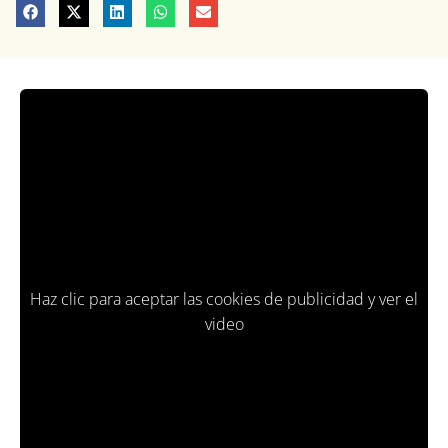
Haz clic para aceptar las cookies de publicidad y ver el
video