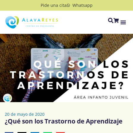
Pide una cita
Whatsapp
20 de mayo de 2020
¿Qué son los Trastorno de Aprendizaje