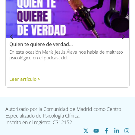
Quien te quiere de verdad…
En esta ocasión María Jesús Álava nos habla de maltrato
psicológico en el podcast del...
Leer artículo >
Autorizado por la Comunidad de Madrid como Centro
Especializado de Psicología Clínica.
Inscrito en el registro: CS12152