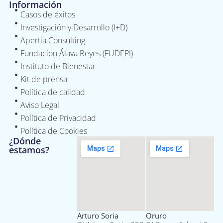
Información
Casos de éxitos
Investigación y Desarrollo (I+D)
Apertia Consulting
Fundación Álava Reyes (FUDEPI)
Instituto de Bienestar
Kit de prensa
Política de calidad
Aviso Legal
Política de Privacidad
Política de Cookies
¿Dónde
estamos?
Arturo Soria
Oruro