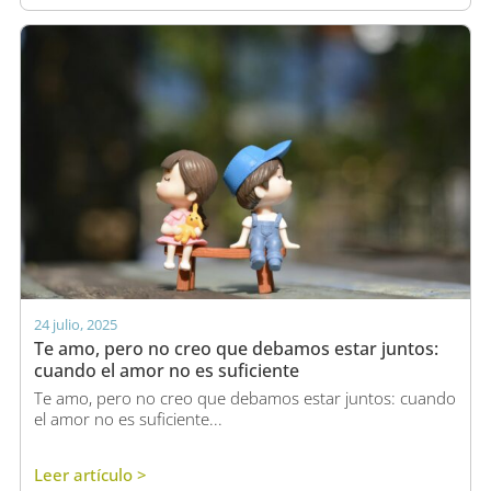
24 julio, 2025
Te amo, pero no creo que debamos estar juntos:
cuando el amor no es suficiente
Te amo, pero no creo que debamos estar juntos: cuando
el amor no es suficiente...
Leer artículo >