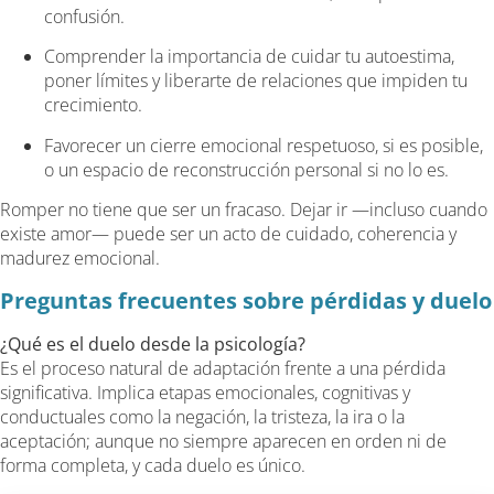
confusión.
Comprender la importancia de cuidar tu autoestima,
poner límites y liberarte de relaciones que impiden tu
crecimiento.
Favorecer un cierre emocional respetuoso, si es posible,
o un espacio de reconstrucción personal si no lo es.
Romper no tiene que ser un fracaso. Dejar ir —incluso cuando
existe amor— puede ser un acto de cuidado, coherencia y
madurez emocional.
Preguntas frecuentes sobre pérdidas y duelo
¿Qué es el duelo desde la psicología?
Es el proceso natural de adaptación frente a una pérdida
significativa. Implica etapas emocionales, cognitivas y
conductuales como la negación, la tristeza, la ira o la
aceptación; aunque no siempre aparecen en orden ni de
forma completa, y cada duelo es único.