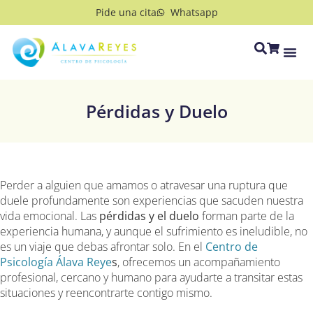
Pide una cita
Whatsapp
Pérdidas y Duelo
Perder a alguien que amamos o atravesar una ruptura que
duele profundamente son experiencias que sacuden nuestra
vida emocional. Las
pérdidas y el duelo
forman parte de la
experiencia humana, y aunque el sufrimiento es ineludible, no
es un viaje que debas afrontar solo. En el
Centro de
Psicología Álava Reye
s
, ofrecemos un acompañamiento
profesional, cercano y humano para ayudarte a transitar estas
situaciones y reencontrarte contigo mismo.