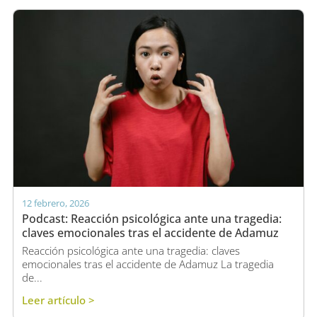
12 febrero, 2026
Podcast: Reacción psicológica ante una tragedia:
claves emocionales tras el accidente de Adamuz
Reacción psicológica ante una tragedia: claves
emocionales tras el accidente de Adamuz La tragedia
de...
Leer artículo >