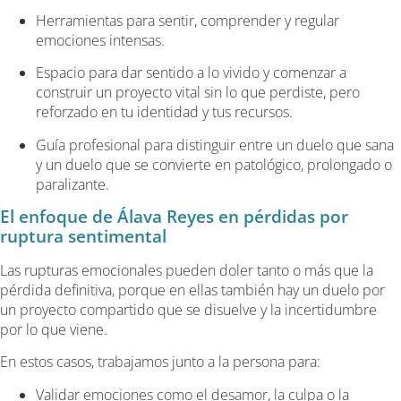
Herramientas para sentir, comprender y regular
emociones intensas.
Espacio para dar sentido a lo vivido y comenzar a
construir un proyecto vital sin lo que perdiste, pero
reforzado en tu identidad y tus recursos.
Guía profesional para distinguir entre un duelo que sana
y un duelo que se convierte en patológico, prolongado o
paralizante.
El enfoque de Álava Reyes en pérdidas por
ruptura sentimental
Las rupturas emocionales pueden doler tanto o más que la
pérdida definitiva, porque en ellas también hay un duelo por
un proyecto compartido que se disuelve y la incertidumbre
por lo que viene.
En estos casos, trabajamos junto a la persona para:
Validar emociones como el desamor, la culpa o la