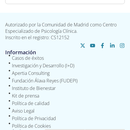
Autorizado por la Comunidad de Madrid como Centro
Especializado de Psicología Clínica.
Inscrito en el registro: CS12152
Información
Casos de éxitos
Investigación y Desarrollo (I+D)
Apertia Consulting
Fundación Álava Reyes (FUDEPI)
Instituto de Bienestar
Kit de prensa
Política de calidad
Aviso Legal
Política de Privacidad
Política de Cookies