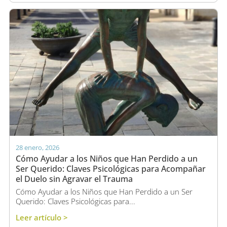
28 enero, 2026
Cómo Ayudar a los Niños que Han Perdido a un
Ser Querido: Claves Psicológicas para Acompañar
el Duelo sin Agravar el Trauma
Cómo Ayudar a los Niños que Han Perdido a un Ser
Querido: Claves Psicológicas para...
Leer artículo >