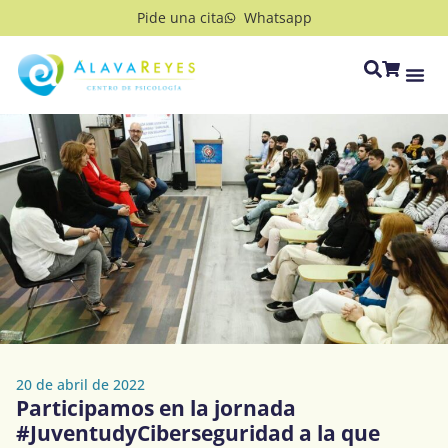
Pide una cita
Whatsapp
20 de abril de 2022
Participamos en la jornada
#JuventudyCiberseguridad a la que