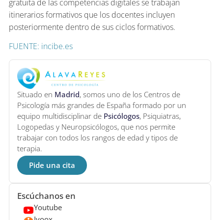
gratuita de las competencias digitales se trabajan
itinerarios formativos que los docentes incluyen
posteriormente dentro de sus ciclos formativos.
FUENTE: incibe.es
Situado en
Madrid
, somos uno de los Centros de
Psicología más grandes de España formado por un
equipo multidisciplinar de
Psicólogos
, Psiquiatras,
Logopedas y Neuropsicólogos, que nos permite
trabajar con todos los rangos de edad y tipos de
terapia.
Pide una cita
Escúchanos en
Youtube
Ivoox