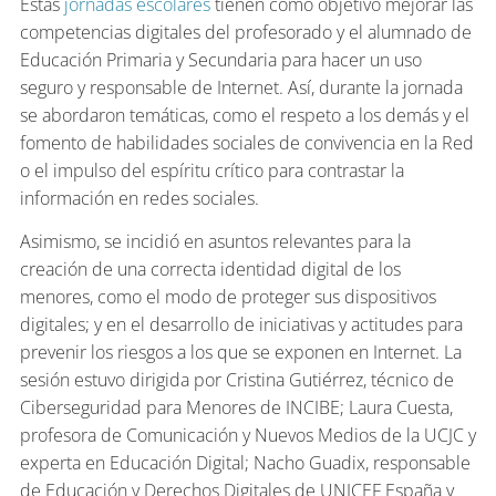
Estas
jornadas escolares
tienen como objetivo mejorar las
competencias digitales del profesorado y el alumnado de
Educación Primaria y Secundaria para hacer un uso
seguro y responsable de Internet. Así, durante la jornada
se abordaron temáticas, como el respeto a los demás y el
fomento de habilidades sociales de convivencia en la Red
o el impulso del espíritu crítico para contrastar la
información en redes sociales.
Asimismo, se incidió en asuntos relevantes para la
creación de una correcta identidad digital de los
menores, como el modo de proteger sus dispositivos
digitales; y en el desarrollo de iniciativas y actitudes para
prevenir los riesgos a los que se exponen en Internet. La
sesión estuvo dirigida por Cristina Gutiérrez, técnico de
Ciberseguridad para Menores de INCIBE; Laura Cuesta,
profesora de Comunicación y Nuevos Medios de la UCJC y
experta en Educación Digital; Nacho Guadix, responsable
de Educación y Derechos Digitales de UNICEF España y