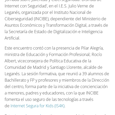
Internet con Seguridad’, en el I.E.S. Julio Verne de
Leganés, organizada por el Instituto Nacional de
Ciberseguridad (INCIBE), dependiente del Ministerio de
Asuntos Económicos y Transformación Digital, a través de
la Secretaría de Estado de Digitalización e Inteligencia
Artificial.
Este encuentro contó con la presencia de Pilar Alegría,
ministra de Educación y Formación Profesional; Rocío
Albert, viceconsejera de Política Educativa de la
Comunidad de Madrid y Santiago Llorente, alcalde de
Leganés. La sesión formativa, que reunió a 39 alumnos de
Bachillerato y FP y profesores y miembros de la Dirección
del centro, forma parte de la iniciativa de concienciación
a menores, padres y educadores, con la que INCIBE
fomenta el uso seguro de las tecnologías a través
de
Internet Segura for Kids (IS4K)
.