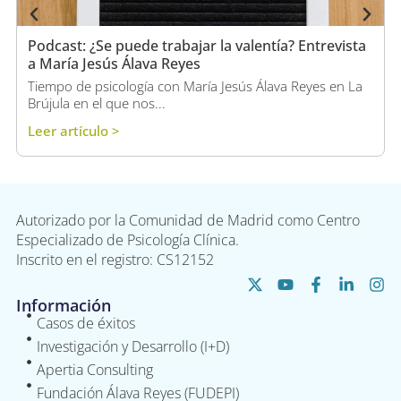
Podcast: ¿Se puede trabajar la valentía? Entrevista
a María Jesús Álava Reyes
Tiempo de psicología con María Jesús Álava Reyes en La
Brújula en el que nos...
Leer artículo >
Autorizado por la Comunidad de Madrid como Centro
Especializado de Psicología Clínica.
Inscrito en el registro: CS12152
Información
Casos de éxitos
Investigación y Desarrollo (I+D)
Apertia Consulting
Fundación Álava Reyes (FUDEPI)