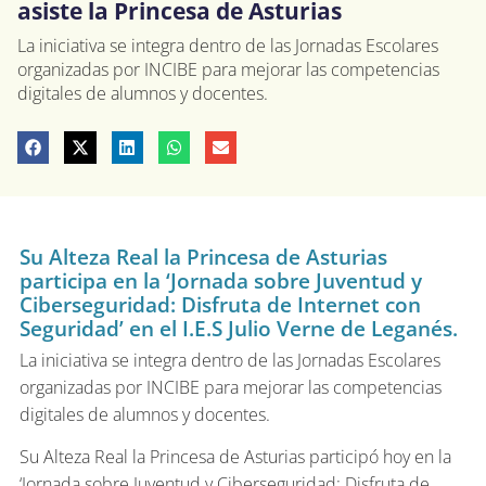
asiste la Princesa de Asturias
La iniciativa se integra dentro de las Jornadas Escolares
organizadas por INCIBE para mejorar las competencias
digitales de alumnos y docentes.
Su Alteza Real la Princesa de Asturias
participa en la ‘Jornada sobre Juventud y
Ciberseguridad: Disfruta de Internet con
Seguridad’ en el I.E.S Julio Verne de Leganés.
La iniciativa se integra dentro de las Jornadas Escolares
organizadas por INCIBE para mejorar las competencias
digitales de alumnos y docentes.
Su Alteza Real la Princesa de Asturias participó hoy en la
‘Jornada sobre Juventud y Ciberseguridad: Disfruta de