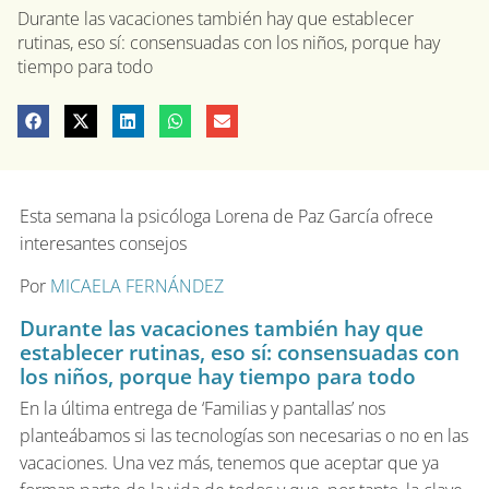
Durante las vacaciones también hay que establecer
rutinas, eso sí: consensuadas con los niños, porque hay
tiempo para todo
Esta semana la psicóloga Lorena de Paz García ofrece
interesantes consejos
Por
MICAELA FERNÁNDEZ
Durante las vacaciones también hay que
establecer rutinas, eso sí: consensuadas con
los niños, porque hay tiempo para todo
En la última entrega de ‘Familias y pantallas’ nos
planteábamos si las tecnologías son necesarias o no en las
vacaciones. Una vez más, tenemos que aceptar que ya