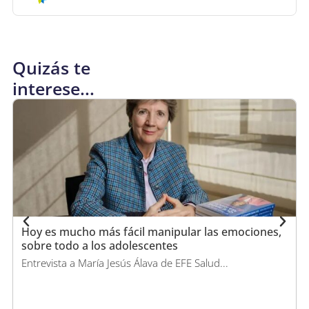
Quizás te
interese...
Hoy es mucho más fácil manipular las emociones,
sobre todo a los adolescentes
Entrevista a María Jesús Álava de EFE Salud...