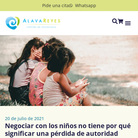
Pide una cita
Whatsapp
20 de julio de 2021
Negociar con los niños no tiene por qué
significar una pérdida de autoridad