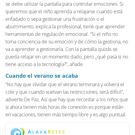
se debe utilizar la pantalla para controlar emociones. Si
queremos que el niño aprenda a relajarse cuando está
enfadado o sepa gestionar una frustración o el
aburrimiento, explica la profesional, tiene que aprender
herramientas de regulación emocional. “Si el niño no
toma conciencia de su emoción y de cómo la gestiona, no
va a aprender a gestionarla. Con la pantalla quizás se
pueda relajar en un momento dado, pero ¿qué pasa si no
tiene acceso a la tecnología?”, añade.
Cuando el verano se acaba
“No hay que olvidar que el verano terminará y volverá el
cole y que cuando vuelvan las restricciones, será difícil”,
advierte De Paz. Así que hay que recordar a los niños que
si ahora tienen más horas de conexión es porque están
en vacaciones, tienen más tiempo libre y es algo puntual.