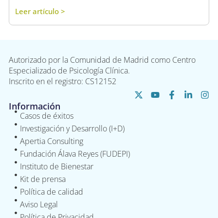
Leer artículo >
Autorizado por la Comunidad de Madrid como Centro
Especializado de Psicología Clínica.
Inscrito en el registro: CS12152
Información
Casos de éxitos
Investigación y Desarrollo (I+D)
Apertia Consulting
Fundación Álava Reyes (FUDEPI)
Instituto de Bienestar
Kit de prensa
Política de calidad
Aviso Legal
Política de Privacidad