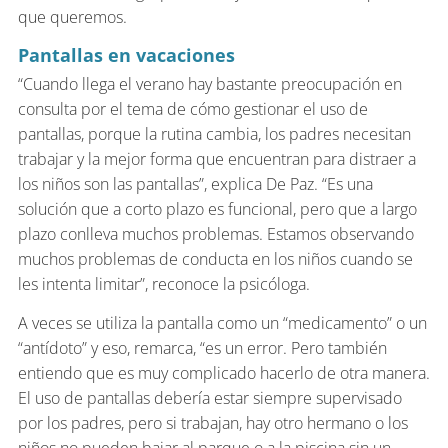
que queremos.
Pantallas en vacaciones
“Cuando llega el verano hay bastante preocupación en
consulta por el tema de cómo gestionar el uso de
pantallas, porque la rutina cambia, los padres necesitan
trabajar y la mejor forma que encuentran para distraer a
los niños son las pantallas”, explica De Paz. “Es una
solución que a corto plazo es funcional, pero que a largo
plazo conlleva muchos problemas. Estamos observando
muchos problemas de conducta en los niños cuando se
les intenta limitar”, reconoce la psicóloga.
A veces se utiliza la pantalla como un “medicamento” o un
“antídoto” y eso, remarca, “es un error. Pero también
entiendo que es muy complicado hacerlo de otra manera.
El uso de pantallas debería estar siempre supervisado
por los padres, pero si trabajan, hay otro hermano o los