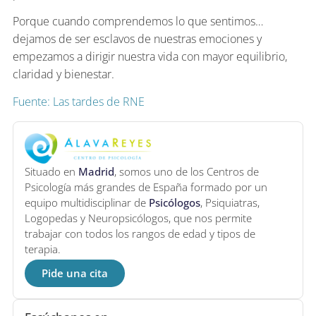
Porque cuando comprendemos lo que sentimos…
dejamos de ser esclavos de nuestras emociones y
empezamos a dirigir nuestra vida con mayor equilibrio,
claridad y bienestar.
Fuente: Las tardes de RNE
Situado en
Madrid
, somos uno de los Centros de
Psicología más grandes de España formado por un
equipo multidisciplinar de
Psicólogos
, Psiquiatras,
Logopedas y Neuropsicólogos, que nos permite
trabajar con todos los rangos de edad y tipos de
terapia.
Pide una cita