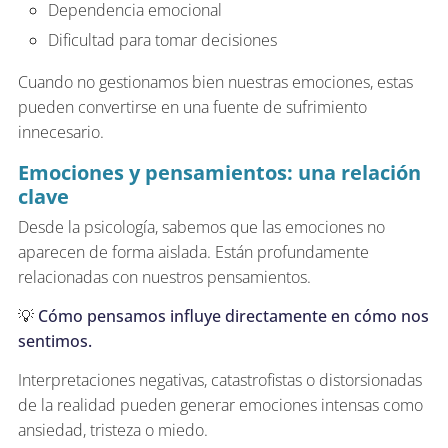
Dependencia emocional
Dificultad para tomar decisiones
Cuando no gestionamos bien nuestras emociones, estas
pueden convertirse en una fuente de sufrimiento
innecesario.
Emociones y pensamientos: una relación
clave
Desde la psicología, sabemos que las emociones no
aparecen de forma aislada. Están profundamente
relacionadas con nuestros pensamientos.
💡
Cómo pensamos influye directamente en cómo nos
sentimos.
Interpretaciones negativas, catastrofistas o distorsionadas
de la realidad pueden generar emociones intensas como
ansiedad, tristeza o miedo.