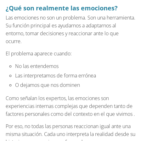
¿Qué son realmente las emociones?
Las emociones no son un problema. Son una herramienta.
Su función principal es ayudarnos a adaptarnos al
entorno, tomar decisiones y reaccionar ante lo que
ocurre.
El problema aparece cuando:
No las entendemos
Las interpretamos de forma errónea
O dejamos que nos dominen
Como señalan los expertos, las emociones son
experiencias internas complejas que dependen tanto de
factores personales como del contexto en el que vivimos .
Por eso, no todas las personas reaccionan igual ante una
misma situación. Cada uno interpreta la realidad desde su