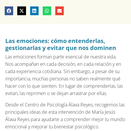
Las emociones: cómo entenderlas,
gestionarlas y evitar que nos dominen
Las emociones forman parte esencial de nuestra vida.
Nos acompañan en cada decisión, en cada relación y en
cada experiencia cotidiana. Sin embargo, a pesar de su
importancia, muchas personas no saben realmente qué
hacer con lo que sienten. En lugar de comprenderlas, las
evitan, las reprimen o se dejan arrastrar por ellas.
Desde el Centro de Psicología Álava Reyes, recogemos las
principales ideas de esta intervención de María Jesús
Álava Reyes para ayudarte a comprender mejor tu mundo
emocional y mejorar tu bienestar psicológico.