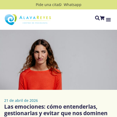
Pide una cita
Whatsapp
21 de abril de 2026
Las emociones: cómo entenderlas,
gestionarlas y evitar que nos dominen