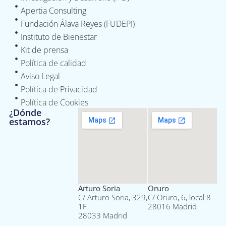
Apertia Consulting
Fundación Álava Reyes (FUDEPI)
Instituto de Bienestar
Kit de prensa
Política de calidad
Aviso Legal
Política de Privacidad
Política de Cookies
¿Dónde
estamos?
Arturo Soria
Oruro
C/ Arturo Soria, 329,
C/ Oruro, 6, local 8
1F
28016 Madrid
28033 Madrid