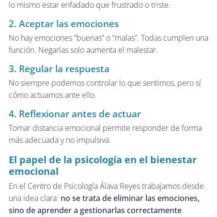
lo mismo estar enfadado que frustrado o triste.
2. Aceptar las emociones
No hay emociones “buenas” o “malas”. Todas cumplen una
función. Negarlas solo aumenta el malestar.
3. Regular la respuesta
No siempre podemos controlar lo que sentimos, pero sí
cómo actuamos ante ello.
4. Reflexionar antes de actuar
Tomar distancia emocional permite responder de forma
más adecuada y no impulsiva.
El papel de la psicología en el bienestar
emocional
En el Centro de Psicología Álava Reyes trabajamos desde
una idea clara:
no se trata de eliminar las emociones,
sino de aprender a gestionarlas correctamente
.