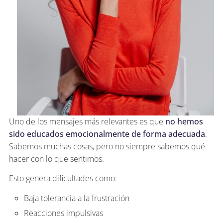
Uno de los mensajes más relevantes es que
no hemos
sido educados emocionalmente de forma adecuada
.
Sabemos muchas cosas, pero no siempre sabemos qué
hacer con lo que sentimos.
Esto genera dificultades como:
Baja tolerancia a la frustración
Reacciones impulsivas