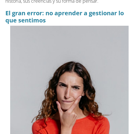
historia, sus creencias y su forma de pensar.
El gran error: no aprender a gestionar lo
que sentimos