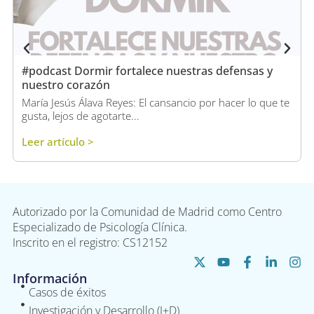
#podcast Dormir fortalece nuestras defensas y
nuestro corazón
María Jesús Álava Reyes: El cansancio por hacer lo que te
gusta, lejos de agotarte...
Leer artículo >
Autorizado por la Comunidad de Madrid como Centro
Especializado de Psicología Clínica.
Inscrito en el registro: CS12152
Información
Casos de éxitos
Investigación y Desarrollo (I+D)