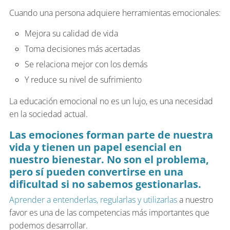
Cuando una persona adquiere herramientas emocionales:
Mejora su calidad de vida
Toma decisiones más acertadas
Se relaciona mejor con los demás
Y reduce su nivel de sufrimiento
La educación emocional no es un lujo, es una necesidad
en la sociedad actual.
Las emociones forman parte de nuestra
vida y tienen un papel esencial en
nuestro bienestar. No son el problema,
pero sí pueden convertirse en una
dificultad si no sabemos gestionarlas.
Aprender a entenderlas, regularlas y utilizarlas
a nuestro
favor es una de las competencias más importantes que
podemos desarrollar.