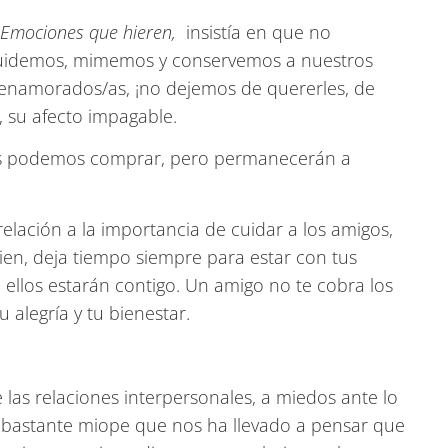
Emociones que hieren,
insistía en que no
Cuidemos, mimemos y conservemos a nuestros
enamorados/as, ¡no dejemos de quererles, de
e, su afecto impagable.
 los podemos comprar, pero permanecerán a
 relación a la importancia de cuidar a los amigos,
en, deja tiempo siempre para estar con tus
ellos estarán contigo. Un amigo no te cobra los
 alegría y tu bienestar.
las relaciones interpersonales, a miedos ante lo
 bastante miope que nos ha llevado a pensar que