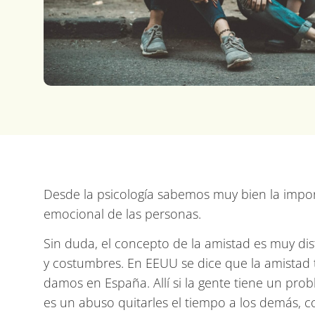
Desde la psicología sabemos muy bien la import
emocional de las personas.
Sin duda, el concepto de la amistad es muy dis
y costumbres. En EEUU se dice que la amistad 
damos en España. Allí si la gente tiene un pr
es un abuso quitarles el tiempo a los demás, 