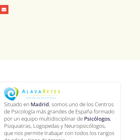
Situado en
Madrid
, somos uno de los Centros
de Psicología más grandes de España formado
por un equipo multidisciplinar de
Psicólogos
,
Psiquiatras, Logopedas y Neuropsicólogos,
que nos permite trabajar con todos los rangos