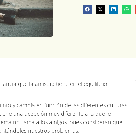
ancia que la amistad tiene en el equilibrio
tinto y cambia en función de las diferentes culturas
tiene una acepción muy diferente a la que le
oblema no llama a los amigos, pues consideran que
contándoles nuestros problemas.