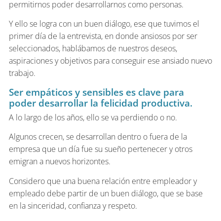
permitirnos poder desarrollarnos como personas.
Y ello se logra con un buen diálogo, ese que tuvimos el
primer día de la entrevista, en donde ansiosos por ser
seleccionados, hablábamos de nuestros deseos,
aspiraciones y objetivos para conseguir ese ansiado nuevo
trabajo.
Ser empáticos y sensibles es clave para
poder desarrollar la felicidad productiva.
A lo largo de los años, ello se va perdiendo o no.
Algunos crecen, se desarrollan dentro o fuera de la
empresa que un día fue su sueño pertenecer y otros
emigran a nuevos horizontes.
Considero que una buena relación entre empleador y
empleado debe partir de un buen diálogo, que se base
en la sinceridad, confianza y respeto.