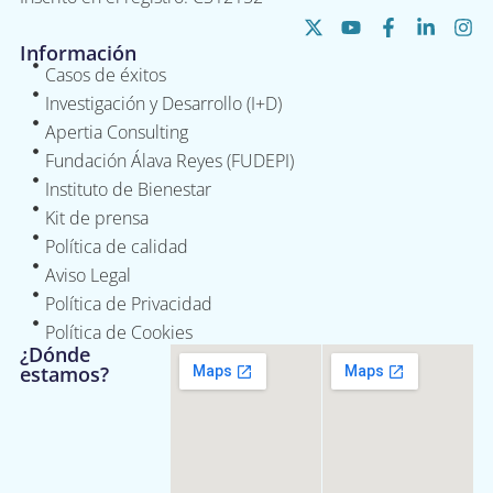
Información
Casos de éxitos
Investigación y Desarrollo (I+D)
Apertia Consulting
Fundación Álava Reyes (FUDEPI)
Instituto de Bienestar
Kit de prensa
Política de calidad
Aviso Legal
Política de Privacidad
Política de Cookies
¿Dónde
estamos?