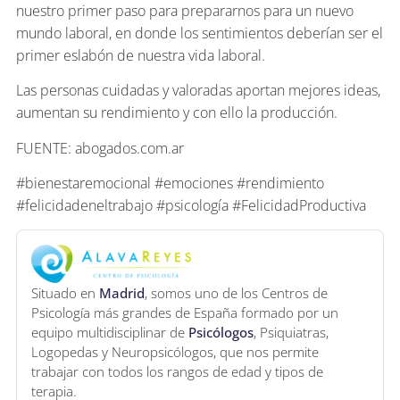
nuestro primer paso para prepararnos para un nuevo
mundo laboral, en donde los sentimientos deberían ser el
primer eslabón de nuestra vida laboral.
Las personas cuidadas y valoradas aportan mejores ideas,
aumentan su rendimiento y con ello la producción.
FUENTE: abogados.com.ar
#bienestaremocional #emociones #rendimiento
#felicidadeneltrabajo #psicología #FelicidadProductiva
Situado en
Madrid
, somos uno de los Centros de
Psicología más grandes de España formado por un
equipo multidisciplinar de
Psicólogos
, Psiquiatras,
Logopedas y Neuropsicólogos, que nos permite
trabajar con todos los rangos de edad y tipos de
terapia.