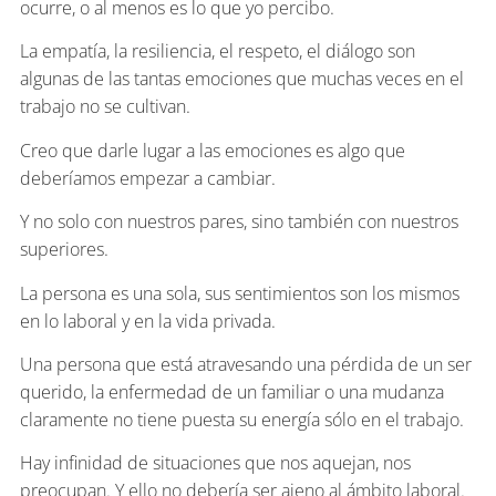
ocurre, o al menos es lo que yo percibo.
La empatía, la resiliencia, el respeto, el diálogo son
algunas de las tantas emociones que muchas veces en el
trabajo no se cultivan.
Creo que darle lugar a las emociones es algo que
deberíamos empezar a cambiar.
Y no solo con nuestros pares, sino también con nuestros
superiores.
La persona es una sola, sus sentimientos son los mismos
en lo laboral y en la vida privada.
Una persona que está atravesando una pérdida de un ser
querido, la enfermedad de un familiar o una mudanza
claramente no tiene puesta su energía sólo en el trabajo.
Hay infinidad de situaciones que nos aquejan, nos
preocupan. Y ello no debería ser ajeno al ámbito laboral.