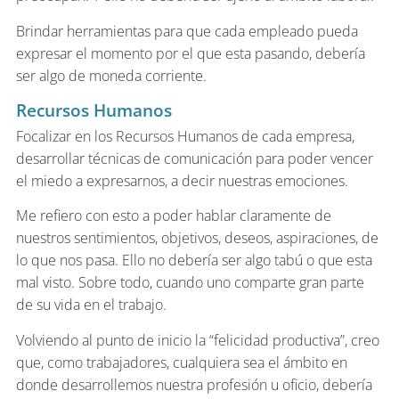
Brindar herramientas para que cada empleado pueda
expresar el momento por el que esta pasando, debería
ser algo de moneda corriente.
Recursos Humanos
Focalizar en los Recursos Humanos de cada empresa,
desarrollar técnicas de comunicación para poder vencer
el miedo a expresarnos, a decir nuestras emociones.
Me refiero con esto a poder hablar claramente de
nuestros sentimientos, objetivos, deseos, aspiraciones, de
lo que nos pasa. Ello no debería ser algo tabú o que esta
mal visto. Sobre todo, cuando uno comparte gran parte
de su vida en el trabajo.
Volviendo al punto de inicio la “felicidad productiva”, creo
que, como trabajadores, cualquiera sea el ámbito en
donde desarrollemos nuestra profesión u oficio, debería