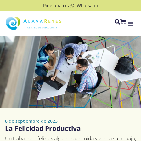
Pide una cita
Whatsapp
8 de septiembre de 2023
La Felicidad Productiva
Un trabajador feliz es alguien que cuida y valora su trabajo,