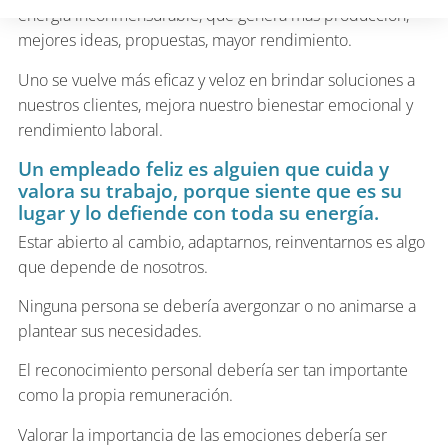
energía inconmensurable, que genera más producción,
mejores ideas, propuestas, mayor rendimiento.
Uno se vuelve más eficaz y veloz en brindar soluciones a
nuestros clientes, mejora nuestro bienestar emocional y
rendimiento laboral.
Un empleado feliz es alguien que cuida y
valora su trabajo, porque siente que es su
lugar y lo defiende con toda su energía.
Estar abierto al cambio, adaptarnos, reinventarnos es algo
que depende de nosotros.
Ninguna persona se debería avergonzar o no animarse a
plantear sus necesidades.
El reconocimiento personal debería ser tan importante
como la propia remuneración.
Valorar la importancia de las emociones debería ser