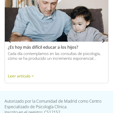
¿Es hoy más difícil educar a los hijos?
Cada día contemplamos en las consultas de psicología,
cómo se ha producido un incremento exponencial...
Leer artículo >
Autorizado por la Comunidad de Madrid como Centro
Especializado de Psicología Clínica.
Inscrito en el registro: CS12152