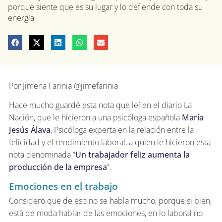
porque siente que es su lugar y lo defiende con toda su
energía
Por Jimena Farinia @jimefarinia
Hace mucho guardé esta nota que leí en el diario La
Nación, que le hicieron a una psicóloga española
María
Jesús Álava
, Psicóloga experta en la relación entre la
felicidad y el rendimiento laboral, a quien le hicieron esta
nota denominada “
Un trabajador feliz aumenta la
producción de la empresa
”.
Emociones en el trabajo
Considero que de eso no se habla mucho, porque si bien,
está de moda hablar de las emociones, en lo laboral no