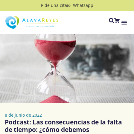
Pide una cita
Whatsapp
8 de junio de 2022
Podcast: Las consecuencias de la falta
de tiempo: ¿cómo debemos