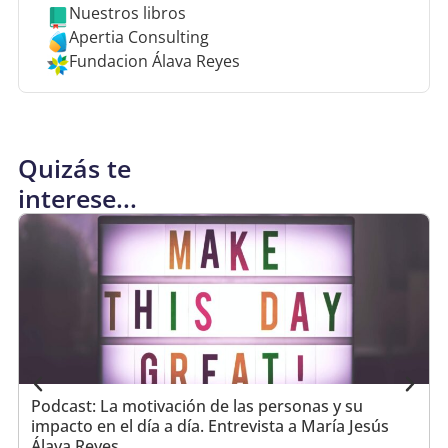
Nuestros libros
Apertia Consulting
Fundacion Álava Reyes
Quizás te
interese...
Podcast: La motivación de las personas y su
impacto en el día a día. Entrevista a María Jesús
Álava Reyes