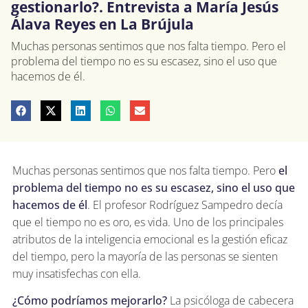
gestionarlo?. Entrevista a María Jesús
Álava Reyes en La Brújula
Muchas personas sentimos que nos falta tiempo. Pero el
problema del tiempo no es su escasez, sino el uso que
hacemos de él.
Muchas personas sentimos que nos falta tiempo. Pero
el
problema del tiempo no es su escasez, sino el uso que
hacemos de él
. El profesor Rodríguez Sampedro decía
que el tiempo no es oro, es vida. Uno de los principales
atributos de la inteligencia emocional es la gestión eficaz
del tiempo, pero la mayoría de las personas se sienten
muy insatisfechas con ella.
¿Cómo podríamos mejorarlo?
La psicóloga de cabecera