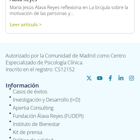
María Jesús Álava Reyes reflexiona en La brújula sobre la
motivación de las personas y...
Leer artículo >
Autorizado por la Comunidad de Madrid como Centro
Especializado de Psicología Clínica.
Inscrito en el registro: CS12152
Información
Casos de éxitos
Investigación y Desarrollo (I+D)
Apertia Consulting
Fundación Álava Reyes (FUDEPI)
Instituto de Bienestar
Kit de prensa