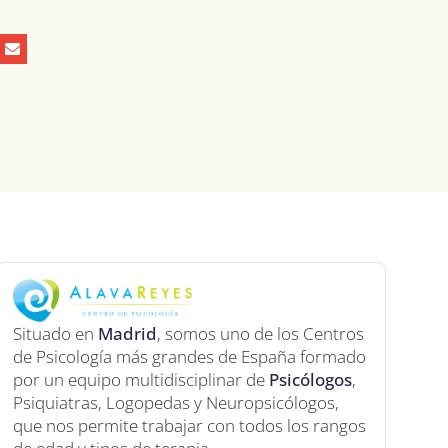
Situado en
Madrid
, somos uno de los Centros
de Psicología más grandes de España formado
por un equipo multidisciplinar de
Psicólogos
,
Psiquiatras, Logopedas y Neuropsicólogos,
que nos permite trabajar con todos los rangos