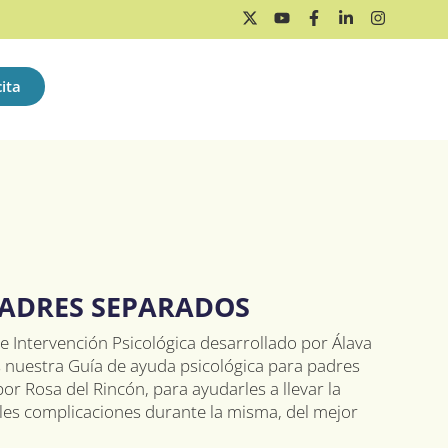
ita
PADRES SEPARADOS
 Intervención Psicológica desarrollado por Álava
 nuestra Guía de ayuda psicológica para padres
r Rosa del Rincón, para ayudarles a llevar la
bles complicaciones durante la misma, del mejor