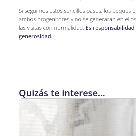
Si seguimos estos sencillos pasos, los peques 
ambos progenitores y no se generarán en ellos
las visitas con normalidad.
Es responsabilidad
generosidad.
Quizás te interese...