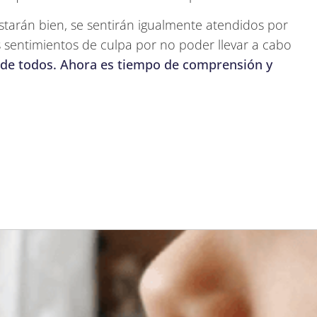
estarán bien, se sentirán igualmente atendidos por
 sentimientos de culpa por no poder llevar a cabo
 de todos. Ahora es tiempo de comprensión y