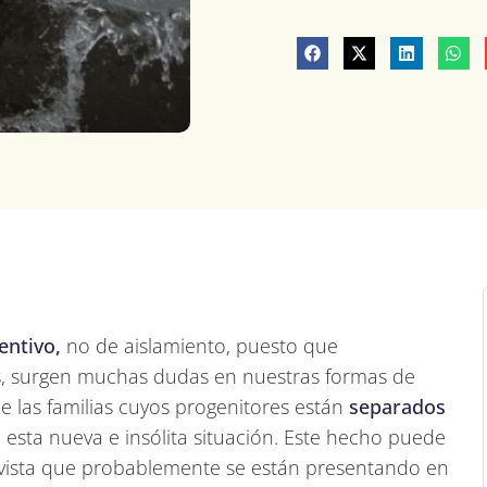
entivo,
no de aislamiento, puesto que
 surgen muchas dudas en nuestras formas de
e las familias cuyos progenitores están
separados
 esta nueva e insólita situación. Este hecho puede
 vista que probablemente se están presentando en