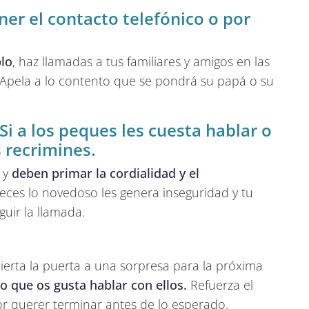
ner el contacto telefónico o por
lo
, haz llamadas a tus familiares y amigos en las
. Apela a lo contento que se pondrá su papá o su
i a los peques les cuesta hablar o
 recrimines.
 y
deben primar la cordialidad y el
eces lo novedoso les genera inseguridad y tu
uir la llamada.
ierta la puerta a una sorpresa para la próxima
o que os gusta hablar con ellos.
Refuerza el
or querer terminar antes de lo esperado.