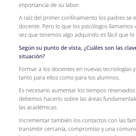
importancia de su labor.
A raíz del primer confinamiento los padres se 
docente. Pero lo que los psicólogos llamamos
vez que tenemos algo adquirido es fácil que 
Según su punto de vista, ¿Cuáles son las cla
situación?
Formar a los docentes en nuevas tecnologías 
tanto para ellos como para los alumnos.
Es necesario aumentar los tiempos reservados
debemos hacerlo sobre las áreas fundamentale
las académicas.
Incrementar también los contactos con las fami
transmitir cercanía, compromiso y una comunica