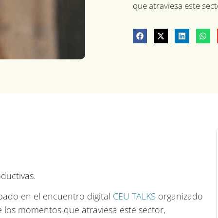
que atraviesa este sect
ductivas.
pado en el encuentro digital
CEU TALKS
organizado
e los momentos que atraviesa este sector,