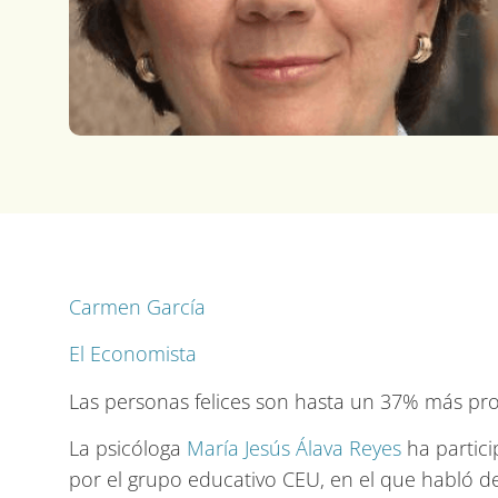
Carmen García
El Economista
Las personas felices son hasta un 37% más pro
La psicóloga
María Jesús Álava Reyes
ha partici
por el grupo educativo CEU, en el que habló d