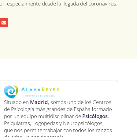
or, especialmente desde la llegada del coronavirus.
Situado en
Madrid
, somos uno de los Centros
de Psicología más grandes de España formado
por un equipo multidisciplinar de
Psicólogos
,
Psiquiatras, Logopedas y Neuropsicólogos,
que nos permite trabajar con todos los rangos