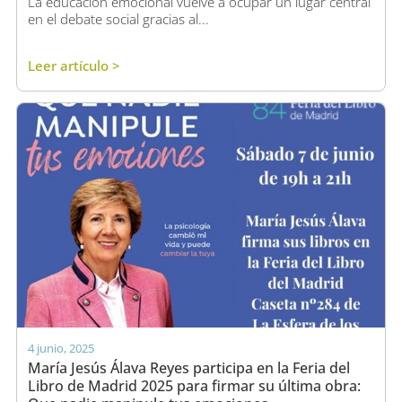
La educación emocional vuelve a ocupar un lugar central
en el debate social gracias al...
Leer artículo >
4 junio, 2025
María Jesús Álava Reyes participa en la Feria del
Libro de Madrid 2025 para firmar su última obra: