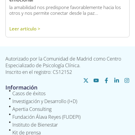
la amabilidad nos predispone favorablemente hacia los
otros y nos permite conectar desde la paz...
Leer artículo >
Autorizado por la Comunidad de Madrid como Centro
Especializado de Psicología Clínica.
Inscrito en el registro: CS12152
Información
Casos de éxitos
Investigación y Desarrollo (I+D)
Apertia Consulting
Fundación Álava Reyes (FUDEPI)
Instituto de Bienestar
Kit de prensa