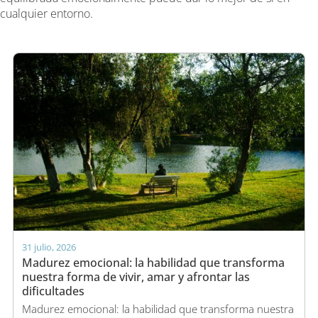
cualquier entorno.
31 julio, 2026
Madurez emocional: la habilidad que transforma
nuestra forma de vivir, amar y afrontar las
dificultades
Madurez emocional: la habilidad que transforma nuestra