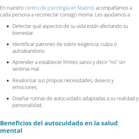
En nuestro
centro de psicología en Madrid
, acompañamos a
cada persona a reconectar consigo misma. Les ayudamos a:
Detectar qué aspectos de su vida están afectando su
bienestar.
Identificar patrones de sobre exigencia, culpa o
autoabandono.
Aprender a establecer límites sanos y decir “no” sin
sentirse mal.
Revalorizar sus propias necesidades, deseos y
emociones.
Diseñar rutinas de autocuidado adaptadas a su realidad y
personalidad.
Beneficios del autocuidado en la salud
mental