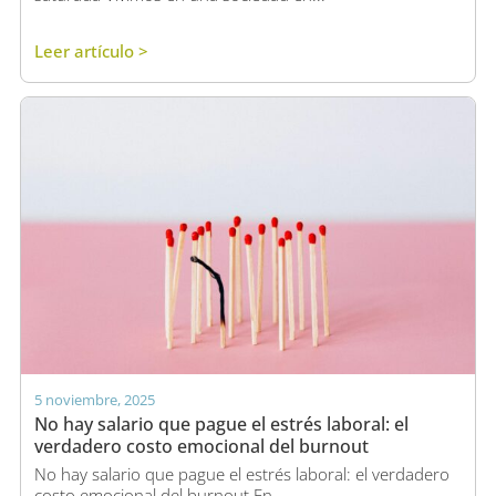
Leer artículo >
5 noviembre, 2025
No hay salario que pague el estrés laboral: el
verdadero costo emocional del burnout
No hay salario que pague el estrés laboral: el verdadero
costo emocional del burnout En...