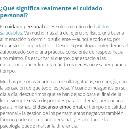
¿Qué significa realmente el cuidado
personal?
El
cuidado personal
no es solo una rutina de
hábitos
saludables
. Va mucho más allá del ejercicio físico, una buena
alimentación o dormir lo suficiente —aunque todo eso, por
supuesto, es importante—. Desde la psicología, entendemos el
autocuidado como una práctica consciente de respeto hacia
uno mismo. Es escuchar al cuerpo, dar espacio a las
emociones, poner límites cuando es necesario y saber parar a
tiempo.
Muchas personas acuden a consulta agotadas, sin energía, con
la sensación de que todo les pesa. Y cuando indagamos en su
día a día, descubrimos que se han dejado para el final de la
lista. Siempre están disponibles para los demás, pero nunca
para sí mismas. El
descanso emocional
, el tiempo de calidad
personal y la gestión de los pensamientos negativos también
forman parte del cuidado personal, y es ahí donde la
psicología puede marcar la diferencia.