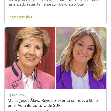
ha lanzado recientemente su nuevo libro Que...
Leer artículo >
6 junio, 2025
María Jesús Álava Reyes presenta su nuevo libro
en el Aula de Cultura de SUR