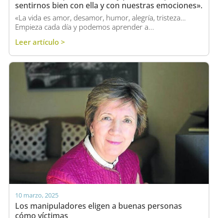
sentirnos bien con ella y con nuestras emociones».
«La vida es amor, desamor, humor, alegría, tristeza…
Empieza cada día y podemos aprender a...
Leer artículo >
10 marzo, 2025
Los manipuladores eligen a buenas personas
cómo víctimas