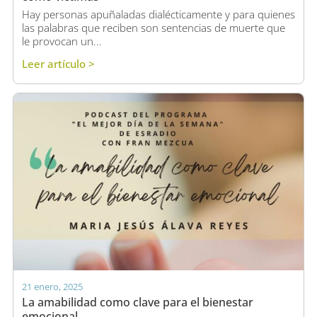
Hay personas apuñaladas dialécticamente y para quienes
las palabras que reciben son sentencias de muerte que
le provocan un...
Leer artículo >
21 enero, 2025
La amabilidad como clave para el bienestar
emocional