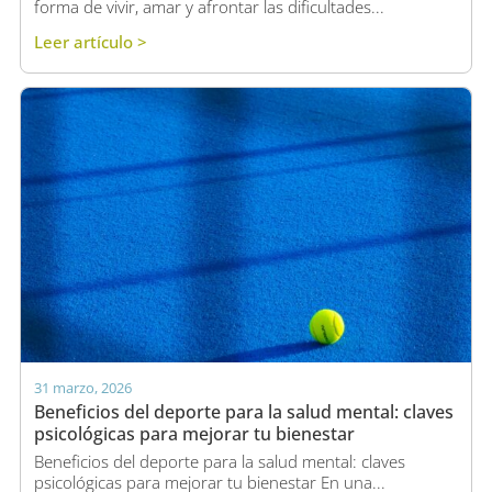
forma de vivir, amar y afrontar las dificultades...
Leer artículo >
31 marzo, 2026
Beneficios del deporte para la salud mental: claves
psicológicas para mejorar tu bienestar
Beneficios del deporte para la salud mental: claves
psicológicas para mejorar tu bienestar En una...