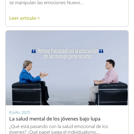
se manipulan las emociones Nuevo...
Leer artículo >
8 julio, 2025
La salud mental de los jóvenes bajo lupa
¿Qué está pasando con la salud emocional de los
jóvenes? ¿Qué papel juega el individualismo,...