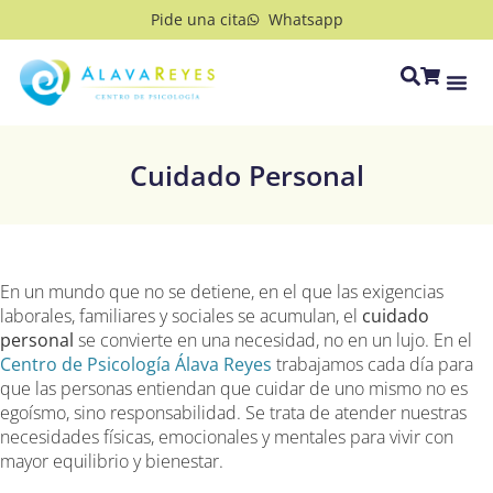
Pide una cita
Whatsapp
Cuidado Personal
En un mundo que no se detiene, en el que las exigencias
laborales, familiares y sociales se acumulan, el
cuidado
personal
se convierte en una necesidad, no en un lujo. En el
Centro de Psicología Álava Reyes
trabajamos cada día para
que las personas entiendan que cuidar de uno mismo no es
egoísmo, sino responsabilidad. Se trata de atender nuestras
necesidades físicas, emocionales y mentales para vivir con
mayor equilibrio y bienestar.