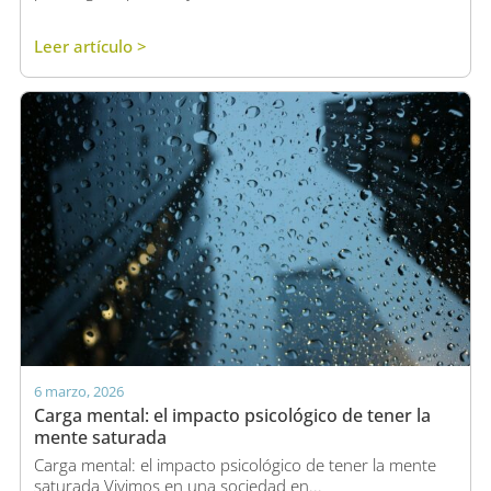
Leer artículo >
6 marzo, 2026
Carga mental: el impacto psicológico de tener la
mente saturada
Carga mental: el impacto psicológico de tener la mente
saturada Vivimos en una sociedad en...