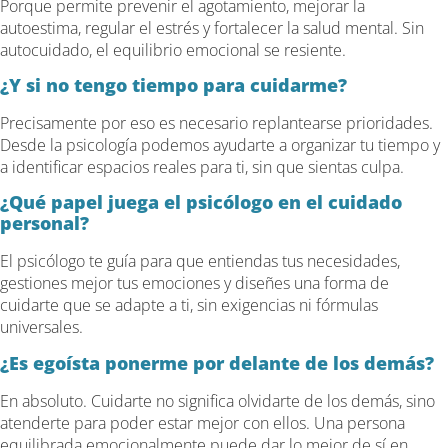
Porque permite prevenir el agotamiento, mejorar la
autoestima, regular el estrés y fortalecer la salud mental. Sin
autocuidado, el equilibrio emocional se resiente.
¿Y si no tengo tiempo para cuidarme?
Precisamente por eso es necesario replantearse prioridades.
Desde la psicología podemos ayudarte a organizar tu tiempo y
a identificar espacios reales para ti, sin que sientas culpa.
¿Qué papel juega el psicólogo en el cuidado
personal?
El psicólogo te guía para que entiendas tus necesidades,
gestiones mejor tus emociones y diseñes una forma de
cuidarte que se adapte a ti, sin exigencias ni fórmulas
universales.
¿Es egoísta ponerme por delante de los demás?
En absoluto. Cuidarte no significa olvidarte de los demás, sino
atenderte para poder estar mejor con ellos. Una persona
equilibrada emocionalmente puede dar lo mejor de sí en