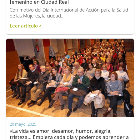
femenino en Ciudad Real
Con motivo del Día Internacional de Acción para la Salud
de las Mujeres, la ciudad...
Leer artículo >
20 mayo, 2025
«La vida es amor, desamor, humor, alegría,
tristeza… Empieza cada día y podemos aprender a