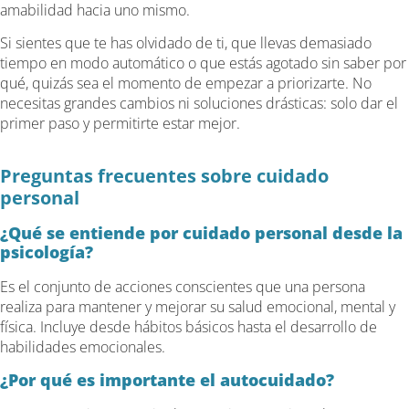
amabilidad hacia uno mismo.
Si sientes que te has olvidado de ti, que llevas demasiado
tiempo en modo automático o que estás agotado sin saber por
qué, quizás sea el momento de empezar a priorizarte. No
necesitas grandes cambios ni soluciones drásticas: solo dar el
primer paso y permitirte estar mejor.
Preguntas frecuentes sobre cuidado
personal
¿Qué se entiende por cuidado personal desde la
psicología?
Es el conjunto de acciones conscientes que una persona
realiza para mantener y mejorar su salud emocional, mental y
física. Incluye desde hábitos básicos hasta el desarrollo de
habilidades emocionales.
¿Por qué es importante el autocuidado?