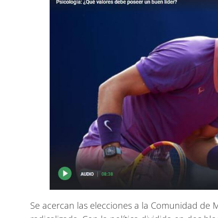
Se acercan las elecciones a la Comunidad de M