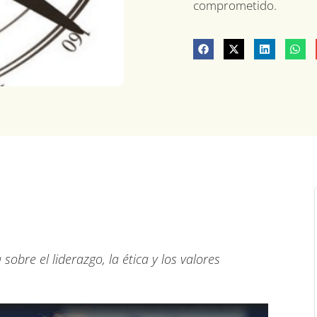
comprometido.
obre el liderazgo, la ética y los valores