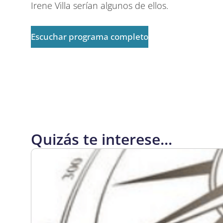
Irene Villa serían algunos de ellos.
Escuchar programa completo
Quizás te interese...