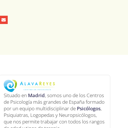
Situado en
Madrid
, somos uno de los Centros
de Psicología más grandes de España formado
por un equipo multidisciplinar de
Psicólogos
,
Psiquiatras, Logopedas y Neuropsicólogos,
que nos permite trabajar con todos los rangos