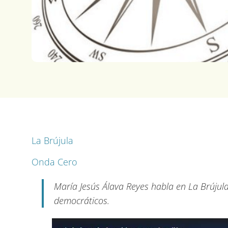
La Brújula
Onda Cero
María Jesús Álava Reyes habla en La Brújula s
democráticos.