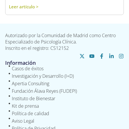
Leer artículo >
Autorizado por la Comunidad de Madrid como Centro
Especializado de Psicología Clínica.
Inscrito en el registro: CS12152
Información
Casos de éxitos
Investigación y Desarrollo (I+D)
Apertia Consulting
Fundación Álava Reyes (FUDEPI)
Instituto de Bienestar
Kit de prensa
Política de calidad
Aviso Legal
Política de Privacidad