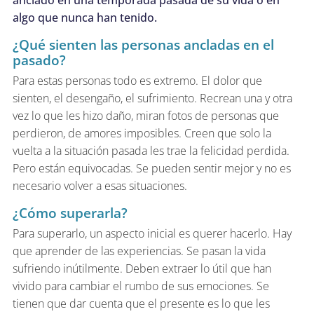
algo que nunca han tenido.
¿Qué sienten las personas ancladas en el
pasado?
Para estas personas todo es extremo. El dolor que
sienten, el desengaño, el sufrimiento. Recrean una y otra
vez lo que les hizo daño, miran fotos de personas que
perdieron, de amores imposibles. Creen que solo la
vuelta a la situación pasada les trae la felicidad perdida.
Pero están equivocadas. Se pueden sentir mejor y no es
necesario volver a esas situaciones.
¿Cómo superarla?
Para superarlo, un aspecto inicial es querer hacerlo. Hay
que aprender de las experiencias. Se pasan la vida
sufriendo inútilmente. Deben extraer lo útil que han
vivido para cambiar el rumbo de sus emociones. Se
tienen que dar cuenta que el presente es lo que les