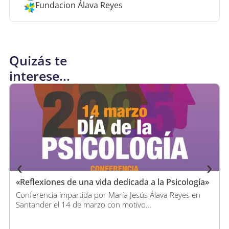
Fundacion Álava Reyes
Quizás te
interese...
«Reflexiones de una vida dedicada a la Psicología»
Conferencia impartida por María Jesús Álava Reyes en
Santander el 14 de marzo con motivo...