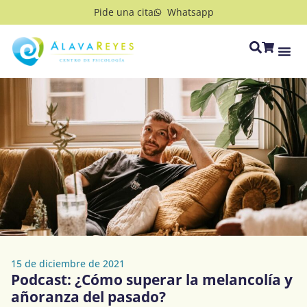
Pide una cita
Whatsapp
15 de diciembre de 2021
Podcast: ¿Cómo superar la melancolía y
añoranza del pasado?