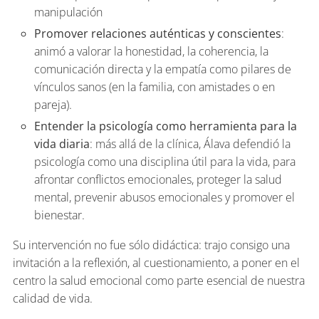
manipulación
Promover relaciones auténticas y conscientes
:
animó a valorar la honestidad, la coherencia, la
comunicación directa y la empatía como pilares de
vínculos sanos (en la familia, con amistades o en
pareja).
Entender la psicología como herramienta para la
vida diaria
: más allá de la clínica, Álava defendió la
psicología como una disciplina útil para la vida, para
afrontar conflictos emocionales, proteger la salud
mental, prevenir abusos emocionales y promover el
bienestar.
Su intervención no fue sólo didáctica: trajo consigo una
invitación a la reflexión, al cuestionamiento, a poner en el
centro la salud emocional como parte esencial de nuestra
calidad de vida.