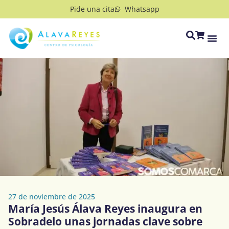
Pide una cita
Whatsapp
27 de noviembre de 2025
María Jesús Álava Reyes inaugura en
Sobradelo unas jornadas clave sobre