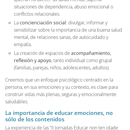
situaciones de dependencia, abuso emocional o
conflictos relacionales.
La
concienciación social
: divulgar, informar y
sensibilizar sobre la importancia de una buena salud
mental, de relaciones sanas, de autocuidado y
empatía.
La creación de espacios de
acompañamiento,
reflexión y apoyo
, tanto individual como grupal
(familias, parejas, niños, adolescentes, adultos).
Creemos que un enfoque psicológico centrado en la
persona, en sus emociones y su contexto, es clave para
construir vidas más plenas, seguras y emocionalmente
saludables.
La importancia de educar emociones, no
sólo de los contenidos
La experiencia de las “II Jornadas Educar non ten idade