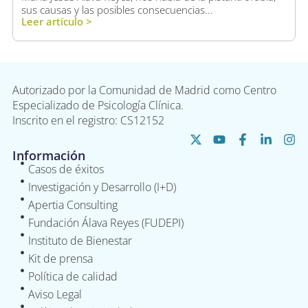
sus causas y las posibles consecuencias...
Leer artículo >
Autorizado por la Comunidad de Madrid como Centro
Especializado de Psicología Clínica.
Inscrito en el registro: CS12152
Información
Casos de éxitos
Investigación y Desarrollo (I+D)
Apertia Consulting
Fundación Álava Reyes (FUDEPI)
Instituto de Bienestar
Kit de prensa
Política de calidad
Aviso Legal