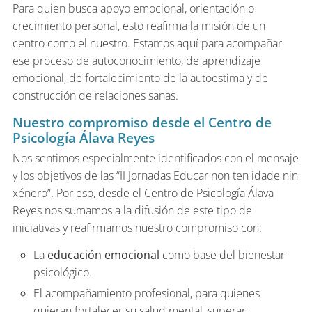
Para quien busca apoyo emocional, orientación o
crecimiento personal, esto reafirma la misión de un
centro como el nuestro. Estamos aquí para acompañar
ese proceso de autoconocimiento, de aprendizaje
emocional, de fortalecimiento de la autoestima y de
construcción de relaciones sanas.
Nuestro compromiso desde el Centro de
Psicología Álava Reyes
Nos sentimos especialmente identificados con el mensaje
y los objetivos de las “II Jornadas Educar non ten idade nin
xénero”. Por eso, desde el Centro de Psicología Álava
Reyes nos sumamos a la difusión de este tipo de
iniciativas y reafirmamos nuestro compromiso con:
La
educación emocional
como base del bienestar
psicológico.
El acompañamiento profesional, para quienes
quieran fortalecer su salud mental, superar