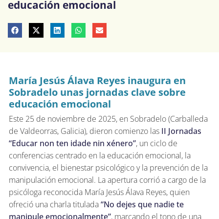
educación emocional
María Jesús Álava Reyes inaugura en
Sobradelo unas jornadas clave sobre
educación emocional
Este 25 de noviembre de 2025, en Sobradelo (Carballeda
de Valdeorras, Galicia), dieron comienzo las
II Jornadas
“Educar non ten idade nin xénero”
, un ciclo de
conferencias centrado en la educación emocional, la
convivencia, el bienestar psicológico y la prevención de la
manipulación emocional. La apertura corrió a cargo de la
psicóloga reconocida María Jesús Álava Reyes, quien
ofreció una charla titulada
“No dejes que nadie te
manipule emocionalmente”
, marcando el tono de una