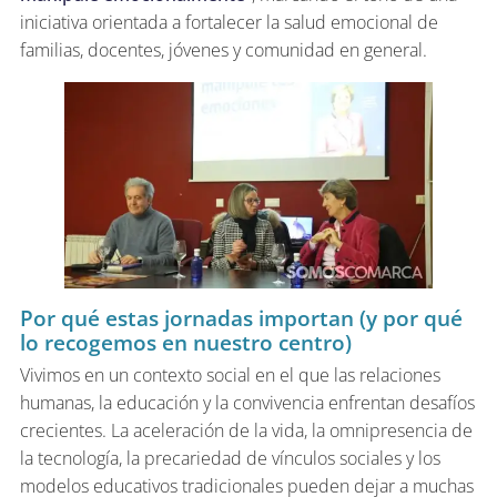
iniciativa orientada a fortalecer la salud emocional de
familias, docentes, jóvenes y comunidad en general.
Por qué estas jornadas importan (y por qué
lo recogemos en nuestro centro)
Vivimos en un contexto social en el que las relaciones
humanas, la educación y la convivencia enfrentan desafíos
crecientes. La aceleración de la vida, la omnipresencia de
la tecnología, la precariedad de vínculos sociales y los
modelos educativos tradicionales pueden dejar a muchas