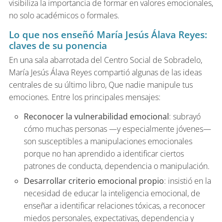
visibiliza la importancia de formar en valores emocionales,
no solo académicos o formales.
Lo que nos enseñó María Jesús Álava Reyes:
claves de su ponencia
En una sala abarrotada del Centro Social de Sobradelo,
María Jesús Álava Reyes compartió algunas de las ideas
centrales de su último libro, Que nadie manipule tus
emociones. Entre los principales mensajes:
Reconocer la vulnerabilidad emocional
: subrayó
cómo muchas personas —y especialmente jóvenes—
son susceptibles a manipulaciones emocionales
porque no han aprendido a identificar ciertos
patrones de conducta, dependencia o manipulación.
Desarrollar criterio emocional propio
: insistió en la
necesidad de educar la inteligencia emocional, de
enseñar a identificar relaciones tóxicas, a reconocer
miedos personales, expectativas, dependencia y