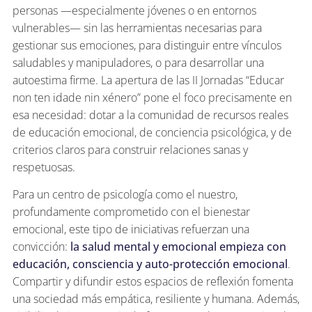
personas —especialmente jóvenes o en entornos
vulnerables— sin las herramientas necesarias para
gestionar sus emociones, para distinguir entre vínculos
saludables y manipuladores, o para desarrollar una
autoestima firme. La apertura de las II Jornadas “Educar
non ten idade nin xénero” pone el foco precisamente en
esa necesidad: dotar a la comunidad de recursos reales
de educación emocional, de conciencia psicológica, y de
criterios claros para construir relaciones sanas y
respetuosas.
Para un centro de psicología como el nuestro,
profundamente comprometido con el bienestar
emocional, este tipo de iniciativas refuerzan una
convicción:
la salud mental y emocional empieza con
educación, consciencia y auto-protección emocional
.
Compartir y difundir estos espacios de reflexión fomenta
una sociedad más empática, resiliente y humana. Además,