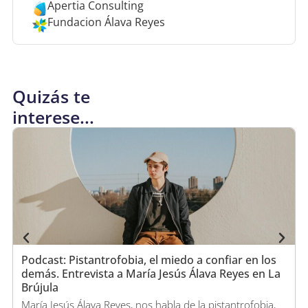
Apertia Consulting
Fundacion Álava Reyes
Quizás te
interese...
Podcast: Pistantrofobia, el miedo a confiar en los
demás. Entrevista a María Jesús Álava Reyes en La
Brújula
María Jesús Álava Reyes, nos habla de la pistantrofobia,