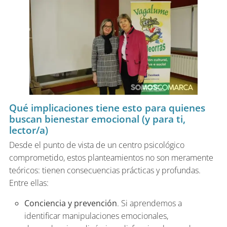
Qué implicaciones tiene esto para quienes
buscan bienestar emocional (y para ti,
lector/a)
Desde el punto de vista de un centro psicológico
comprometido, estos planteamientos no son meramente
teóricos: tienen consecuencias prácticas y profundas.
Entre ellas:
Conciencia y prevención
. Si aprendemos a
identificar manipulaciones emocionales,