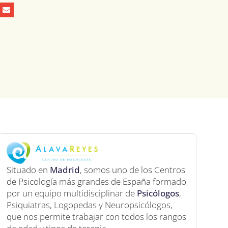
Situado en
Madrid
, somos uno de los Centros
de Psicología más grandes de España formado
por un equipo multidisciplinar de
Psicólogos
,
Psiquiatras, Logopedas y Neuropsicólogos,
que nos permite trabajar con todos los rangos