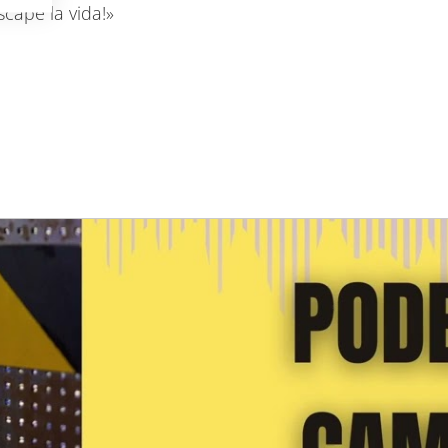
scape la vida!»