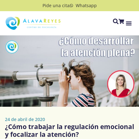
Pide una cita
Whatsapp
24 de abril de 2020
¿Cómo trabajar la regulación emocional
y focalizar la atención?