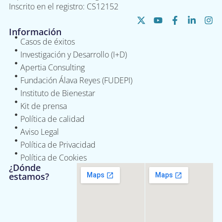
Inscrito en el registro: CS12152
Información
Casos de éxitos
Investigación y Desarrollo (I+D)
Apertia Consulting
Fundación Álava Reyes (FUDEPI)
Instituto de Bienestar
Kit de prensa
Política de calidad
Aviso Legal
Política de Privacidad
Política de Cookies
¿Dónde
estamos?