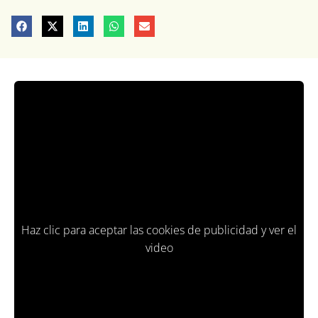
Haz clic para aceptar las cookies de publicidad y ver el
video