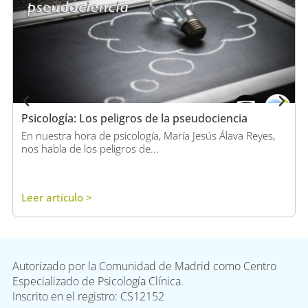
Psicología: Los peligros de la pseudociencia
En nuestra hora de psicología, María Jesús Álava Reyes,
nos habla de los peligros de...
Leer artículo >
Autorizado por la Comunidad de Madrid como Centro
Especializado de Psicología Clínica.
Inscrito en el registro: CS12152