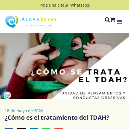
Pide una cita
Whatsapp
18 de mayo de 2020
¿Cómo es el tratamiento del TDAH?