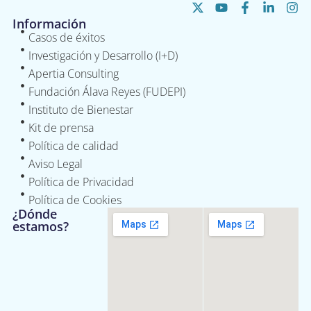
Información
Casos de éxitos
Investigación y Desarrollo (I+D)
Apertia Consulting
Fundación Álava Reyes (FUDEPI)
Instituto de Bienestar
Kit de prensa
Política de calidad
Aviso Legal
Política de Privacidad
Política de Cookies
¿Dónde
estamos?