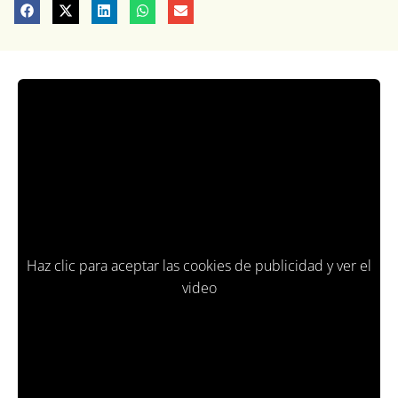
Haz clic para aceptar las cookies de publicidad y ver el
video