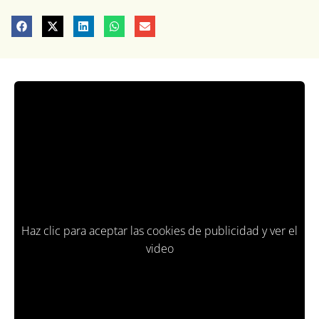
Haz clic para aceptar las cookies de publicidad y ver el
video