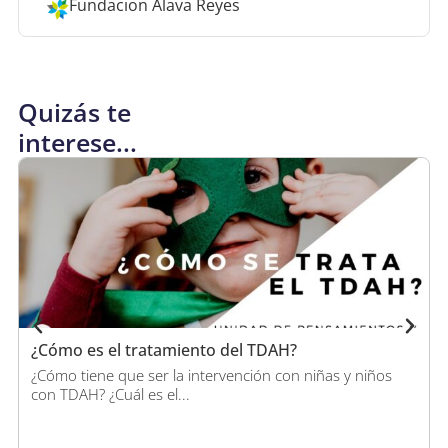
Fundacion Álava Reyes
Quizás te
interese...
¿Cómo es el tratamiento del TDAH?
¿Cómo tiene que ser la intervención con niñas y niños
con TDAH? ¿Cuál es el...