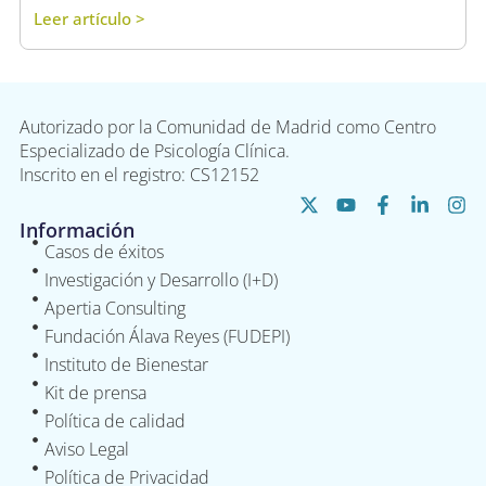
Leer artículo >
Autorizado por la Comunidad de Madrid como Centro
Especializado de Psicología Clínica.
Inscrito en el registro: CS12152
Información
Casos de éxitos
Investigación y Desarrollo (I+D)
Apertia Consulting
Fundación Álava Reyes (FUDEPI)
Instituto de Bienestar
Kit de prensa
Política de calidad
Aviso Legal
Política de Privacidad