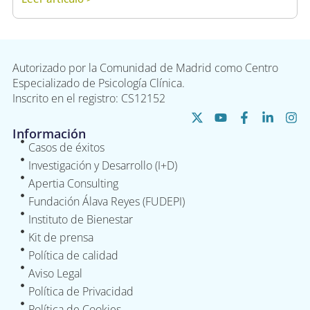
Autorizado por la Comunidad de Madrid como Centro
Especializado de Psicología Clínica.
Inscrito en el registro: CS12152
Información
Casos de éxitos
Investigación y Desarrollo (I+D)
Apertia Consulting
Fundación Álava Reyes (FUDEPI)
Instituto de Bienestar
Kit de prensa
Política de calidad
Aviso Legal
Política de Privacidad
Política de Cookies