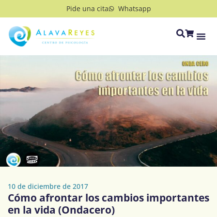
Pide una cita
Whatsapp
10 de diciembre de 2017
Cómo afrontar los cambios importantes
en la vida (Ondacero)