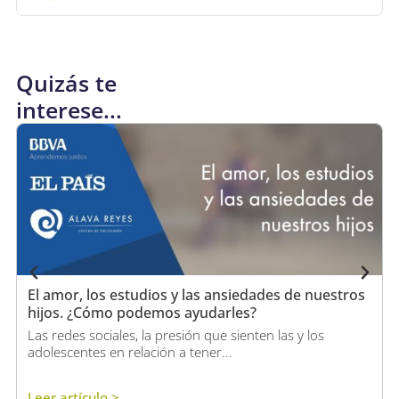
Quizás te
interese...
El amor, los estudios y las ansiedades de nuestros
hijos. ¿Cómo podemos ayudarles?
Las redes sociales, la presión que sienten las y los
adolescentes en relación a tener...
Leer artículo >