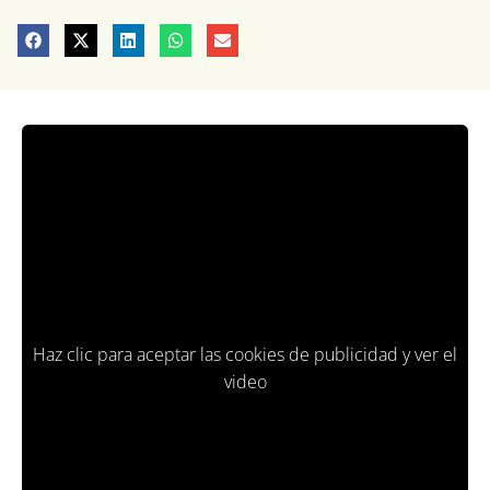
Haz clic para aceptar las cookies de publicidad y ver el
video