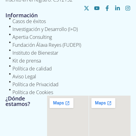
Información
Casos de éxitos
Investigación y Desarrollo (I+D)
Apertia Consulting
Fundación Álava Reyes (FUDEPI)
Instituto de Bienestar
Kit de prensa
Política de calidad
Aviso Legal
Política de Privacidad
Política de Cookies
¿Dónde
estamos?