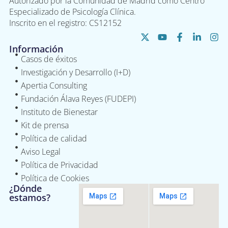
Autorizado por la Comunidad de Madrid como Centro
Especializado de Psicología Clínica.
Inscrito en el registro: CS12152
Información
Casos de éxitos
Investigación y Desarrollo (I+D)
Apertia Consulting
Fundación Álava Reyes (FUDEPI)
Instituto de Bienestar
Kit de prensa
Política de calidad
Aviso Legal
Política de Privacidad
Política de Cookies
¿Dónde
estamos?