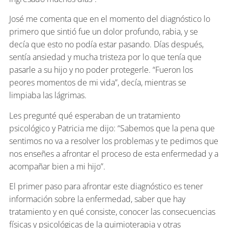
José me comenta que en el momento del diagnóstico lo
primero que sintió fue un dolor profundo, rabia, y se
decía que esto no podía estar pasando. Días después,
sentía ansiedad y mucha tristeza por lo que tenía que
pasarle a su hijo y no poder protegerle. “Fueron los
peores momentos de mi vida”, decía, mientras se
limpiaba las lágrimas.
Les pregunté qué esperaban de un tratamiento
psicológico y Patricia me dijo: “Sabemos que la pena que
sentimos no va a resolver los problemas y te pedimos que
nos enseñes a afrontar el proceso de esta enfermedad y a
acompañar bien a mi hijo”.
El primer paso para afrontar este diagnóstico es tener
información sobre la enfermedad, saber que hay
tratamiento y en qué consiste, conocer las consecuencias
físicas y psicológicas de la quimioterapia y otras