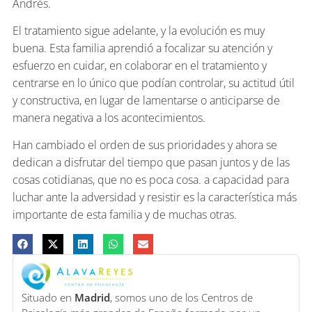
Andrés.
El tratamiento sigue adelante, y la evolución es muy
buena. Esta familia aprendió a focalizar su atención y
esfuerzo en cuidar, en colaborar en el tratamiento y
centrarse en lo único que podían controlar, su actitud útil
y constructiva, en lugar de lamentarse o anticiparse de
manera negativa a los acontecimientos.
Han cambiado el orden de sus prioridades y ahora se
dedican a disfrutar del tiempo que pasan juntos y de las
cosas cotidianas, que no es poca cosa. a capacidad para
luchar ante la adversidad y resistir es la característica más
importante de esta familia y de muchas otras.
Situado en
Madrid
, somos uno de los Centros de