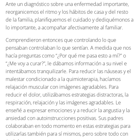
Ante un diagnóstico sobre una enfermedad importante,
reorganicemos el ritmo y los hábitos de casa y del resto
de la familia, planifiquemos el cuidado y dediquémonos a
lo importante, a acompañar afectivamente al familiar.
Comprendieron entonces que controlando lo que
pensaban controlaban lo que sentían. A medida que nos
hacía preguntas como “¿Por qué me pasa esto a mí?” o
“¿Me voy a curar?”, le dábamos información a su nivel e
intentábamos tranquilizarle. Para reducir las náuseas y el
malestar condicionado a la quimioterapia, hacíamos
relajación muscular con imágenes agradables. Para
reducir el dolor, utilizábamos estrategias distractoras, la
respiración, relajación y las imágenes agradables. Le
enseñé a expresar emociones y a reducir la angustia y la
ansiedad con autoinstrucciones positivas. Sus padres
colaboraban en todo momento en estas estrategias para
utilizarlas también para sí mismos, pero sobre todo con