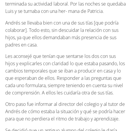
terminada su actividad laboral. Por las noches se quedaba
Luis y se turnaba con una her- mana de Patricia.
Andrés se llevaba bien con una de sus tías [que podría
colaborar]. Todo esto, sin descuidar la relación con sus
hijos, ya que ellos demandaban más presencia de sus
padres en casa.
Les aconsejé que tenían que sentarse los dos con sus
hijos y explicarles con claridad lo que estaba pasando, los
cambios temporales que se iban a producir en casa y lo
que esperaban de ellos. Responder a las preguntas que
cada uno formulara, siempre teniendo en cuenta su nivel
de comprensión. A ellos les cuidaría otra de sus tías.
Otro paso fue informar al director del colegio y al tutor de
Andrés de cómo estaba la situación y qué se podría hacer
para que no perdiera el ritmo de trabajo y aprendizaje.
Se decidió que un antiguo alumno del colegio le daría