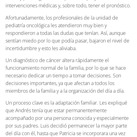
intervenciones médicas y, sobre todo, tener el pronóstico.
Afortunadamente, los profesionales de la unidad de
pediatría oncológica les atendieron muy bien y
respondieron a todas las dudas que tenían. Así, aunque
sentían miedo por lo que podía pasar, bajaron el nivel de
incertidumbre y esto les aliviaba.
Un diagnóstico de cáncer altera rápidamente el
funcionamiento normal de la familia, por lo que se hace
necesario dedicar un tiempo a tomar decisiones. Son
decisiones importantes, ya que afectan a todos los
miembros de la familia y a la organización del día a día.
Un proceso clave es la adaptación familiar. Les expliqué
que Andrés tenía que estar permanentemente
acompañado por una persona conocida y especialmente
por sus padres. Luis decidió permanecer la mayor parte
del día con él, hasta que Patricia se incorporara una vez