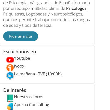
de Psicología más grandes de España formado
por un equipo multidisciplinar de
Psicólogos
,
Psiquiatras, Logopedas y Neuropsicólogos,
que nos permite trabajar con todos los rangos
de edad y tipos de terapia.
Pide una cita
Escúchanos en
Youtube
Ivoox
La mañana - TVE (10:00h)
De interés
Nuestros libros
Apertia Consulting