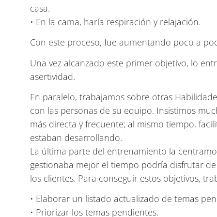
casa.
• En la cama, haría respiración y relajación.
Con este proceso, fue aumentando poco a poco
Una vez alcanzado este primer objetivo, lo ent
asertividad.
En paralelo, trabajamos sobre otras Habilidade
con las personas de su equipo. Insistimos mu
más directa y frecuente; al mismo tiempo, facil
estaban desarrollando.
La última parte del entrenamiento la centramo
gestionaba mejor el tiempo podría disfrutar d
los clientes. Para conseguir estos objetivos, 
• Elaborar un listado actualizado de temas pen
• Priorizar los temas pendientes.