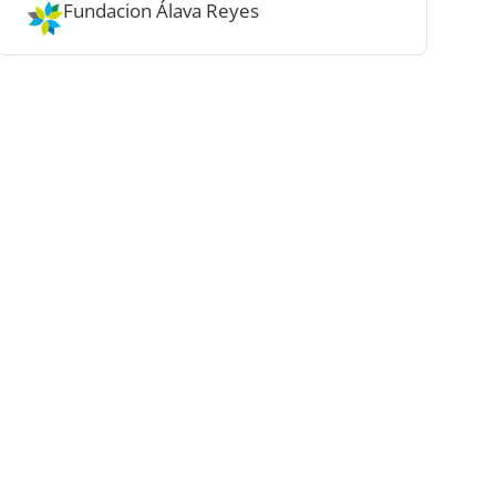
Fundacion Álava Reyes