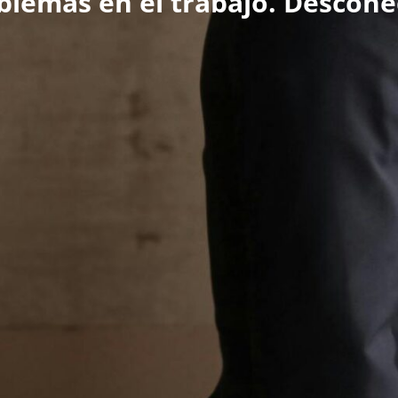
blemas en el trabajo. Descone