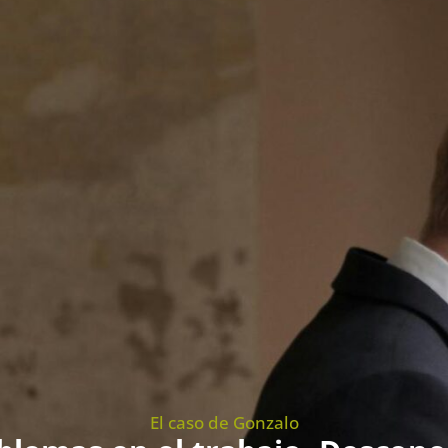
El caso de Gonzalo