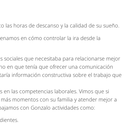
 las horas de descanso y la calidad de su sueño.
renamos en cómo controlar la ira desde la
s sociales que necesitaba para relacionarse mejor
cho en que tenía que ofrecer una comunicación
itaría información constructiva sobre el trabajo que
s en las competencias laborales. Vimos que si
e más momentos con su familia y atender mejor a
trabajamos con Gonzalo actividades como:
dientes.