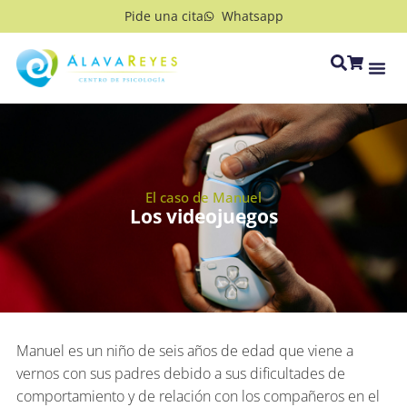
Pide una cita
Whatsapp
El caso de Manuel
Los videojuegos
Manuel es un niño de seis años de edad que viene a
vernos con sus padres debido a sus dificultades de
comportamiento y de relación con los compañeros en el