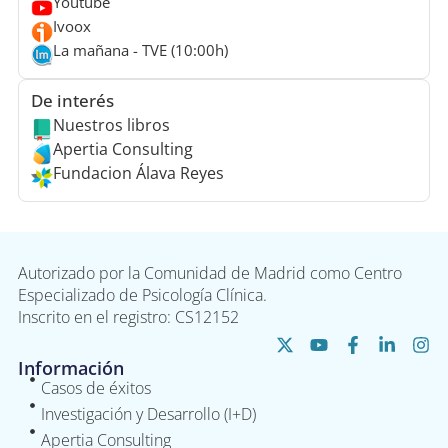
Youtube
Ivoox
La mañana - TVE (10:00h)
De interés
Nuestros libros
Apertia Consulting
Fundacion Álava Reyes
Autorizado por la Comunidad de Madrid como Centro
Especializado de Psicología Clínica.
Inscrito en el registro: CS12152
Información
Casos de éxitos
Investigación y Desarrollo (I+D)
Apertia Consulting