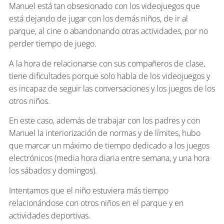
Manuel está tan obsesionado con los videojuegos que
está dejando de jugar con los demás niños, de ir al
parque, al cine o abandonando otras actividades, por no
perder tiempo de juego.
A la hora de relacionarse con sus compañeros de clase,
tiene dificultades porque solo habla de los videojuegos y
es incapaz de seguir las conversaciones y los juegos de los
otros niños.
En este caso, además de trabajar con los padres y con
Manuel la interiorización de normas y de límites, hubo
que marcar un máximo de tiempo dedicado a los juegos
electrónicos (media hora diaria entre semana, y una hora
los sábados y domingos).
Intentamos que el niño estuviera más tiempo
relacionándose con otros niños en el parque y en
actividades deportivas.