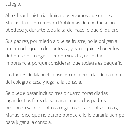
colegio.
Al realizar la historia clínica, observamos que en casa
Manuel también muestra Problemas de conducta: no
obedece y, durante toda la tarde, hace lo que él quiere.
Sus padres, por miedo a que se frustre, no le obligan a
hacer nada que no le apetezca, y, si no quiere hacer los
deberes del colegio o leer en voz alta, no le dan
importancia, porque consideran que todavía es pequeño.
Las tardes de Manuel consisten en merendar de camino
del colegio a casa y jugar a la consola.
Se puede pasar incluso tres o cuatro horas diarias
jugando. Los fines de semana, cuando los padres
proponen salir con otros amiguitos o hacer otras cosas,
Manuel dice que no quiere porque ello le quitaría tiempo
para jugar a la consola.