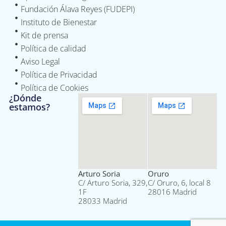
Fundación Álava Reyes (FUDEPI)
Instituto de Bienestar
Kit de prensa
Política de calidad
Aviso Legal
Política de Privacidad
Política de Cookies
¿Dónde
estamos?
Arturo Soria
Oruro
C/ Arturo Soria, 329,
C/ Oruro, 6, local 8
1F
28016 Madrid
28033 Madrid