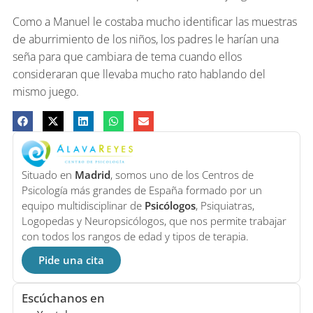
Como a Manuel le costaba mucho identificar las muestras
de aburrimiento de los niños, los padres le harían una
seña para que cambiara de tema cuando ellos
consideraran que llevaba mucho rato hablando del
mismo juego.
Situado en
Madrid
, somos uno de los Centros de
Psicología más grandes de España formado por un
equipo multidisciplinar de
Psicólogos
, Psiquiatras,
Logopedas y Neuropsicólogos, que nos permite trabajar
con todos los rangos de edad y tipos de terapia.
Pide una cita
Escúchanos en