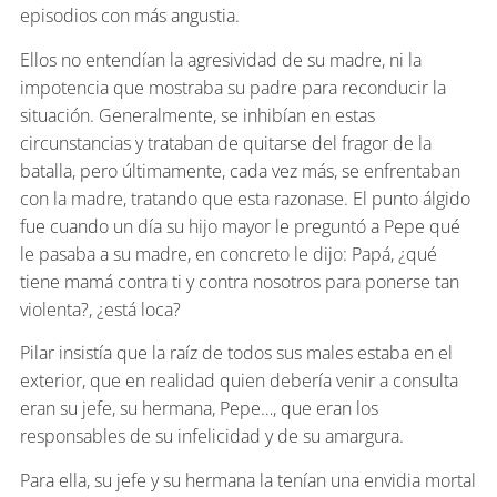
episodios con más angustia.
Ellos no entendían la agresividad de su madre, ni la
impotencia que mostraba su padre para reconducir la
situación. Generalmente, se inhibían en estas
circunstancias y trataban de quitarse del fragor de la
batalla, pero últimamente, cada vez más, se enfrentaban
con la madre, tratando que esta razonase. El punto álgido
fue cuando un día su hijo mayor le preguntó a Pepe qué
le pasaba a su madre, en concreto le dijo: Papá, ¿qué
tiene mamá contra ti y contra nosotros para ponerse tan
violenta?, ¿está loca?
Pilar insistía que la raíz de todos sus males estaba en el
exterior, que en realidad quien debería venir a consulta
eran su jefe, su hermana, Pepe…, que eran los
responsables de su infelicidad y de su amargura.
Para ella, su jefe y su hermana la tenían una envidia mortal