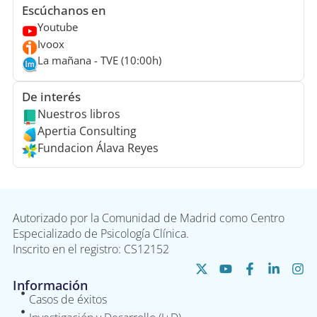
Escúchanos en
Youtube
Ivoox
La mañana - TVE (10:00h)
De interés
Nuestros libros
Apertia Consulting
Fundacion Álava Reyes
Autorizado por la Comunidad de Madrid como Centro
Especializado de Psicología Clínica.
Inscrito en el registro: CS12152
Información
Casos de éxitos