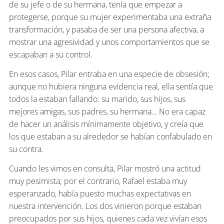
de su jefe o de su hermana, tenía que empezar a
protegerse, porque su mujer experimentaba una extraña
transformación, y pasaba de ser una persona afectiva, a
mostrar una agresividad y unos comportamientos que se
escapaban a su control.
En esos casos, Pilar entraba en una especie de obsesión;
aunque no hubiera ninguna evidencia real, ella sentía que
todos la estaban fallando: su marido, sus hijos, sus
mejores amigas, sus padres, su hermana… No era capaz
de hacer un análisis mínimamente objetivo, y creía que
los que estaban a su alrededor se habían confabulado en
su contra.
Cuando les vimos en consulta, Pilar mostró una actitud
muy pesimista; por el contrario, Rafael estaba muy
esperanzado, había puesto muchas expectativas en
nuestra intervención. Los dos vinieron porque estaban
preocupados por sus hijos, quienes cada vez vivían esos