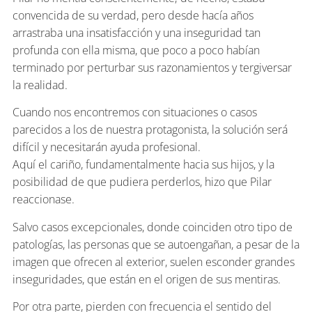
convencida de su verdad, pero desde hacía años
arrastraba una insatisfacción y una inseguridad tan
profunda con ella misma, que poco a poco habían
terminado por perturbar sus razonamientos y tergiversar
la realidad.
Cuando nos encontremos con situaciones o casos
parecidos a los de nuestra protagonista, la solución será
difícil y necesitarán ayuda profesional.
Aquí el cariño, fundamentalmente hacia sus hijos, y la
posibilidad de que pudiera perderlos, hizo que Pilar
reaccionase.
Salvo casos excepcionales, donde coinciden otro tipo de
patologías, las personas que se autoengañan, a pesar de la
imagen que ofrecen al exterior, suelen esconder grandes
inseguridades, que están en el origen de sus mentiras.
Por otra parte, pierden con frecuencia el sentido del