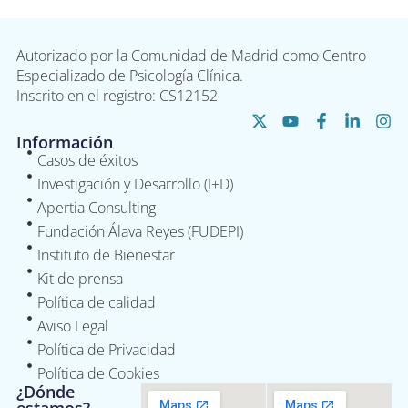
Autorizado por la Comunidad de Madrid como Centro
Especializado de Psicología Clínica.
Inscrito en el registro: CS12152
Información
Casos de éxitos
Investigación y Desarrollo (I+D)
Apertia Consulting
Fundación Álava Reyes (FUDEPI)
Instituto de Bienestar
Kit de prensa
Política de calidad
Aviso Legal
Política de Privacidad
Política de Cookies
¿Dónde