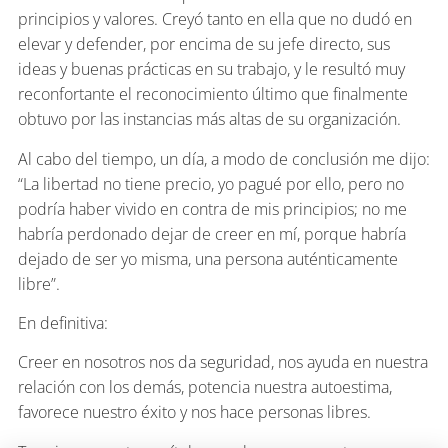
principios y valores. Creyó tanto en ella que no dudó en
elevar y defender, por encima de su jefe directo, sus
ideas y buenas prácticas en su trabajo, y le resultó muy
reconfortante el reconocimiento último que finalmente
obtuvo por las instancias más altas de su organización.
Al cabo del tiempo, un día, a modo de conclusión me dijo:
“La libertad no tiene precio, yo pagué por ello, pero no
podría haber vivido en contra de mis principios; no me
habría perdonado dejar de creer en mí, porque habría
dejado de ser yo misma, una persona auténticamente
libre”.
En definitiva:
Creer en nosotros nos da seguridad, nos ayuda en nuestra
relación con los demás, potencia nuestra autoestima,
favorece nuestro éxito y nos hace personas libres.