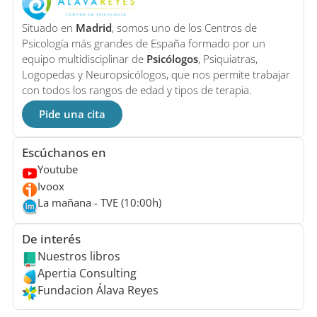
Situado en
Madrid
, somos uno de los Centros de
Psicología más grandes de España formado por un
equipo multidisciplinar de
Psicólogos
, Psiquiatras,
Logopedas y Neuropsicólogos, que nos permite trabajar
con todos los rangos de edad y tipos de terapia.
Pide una cita
Escúchanos en
Youtube
Ivoox
La mañana - TVE (10:00h)
De interés
Nuestros libros
Apertia Consulting
Fundacion Álava Reyes