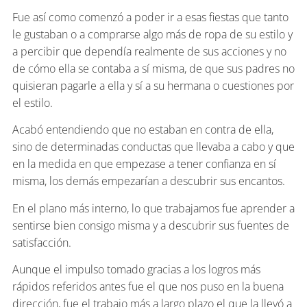
Fue así como comenzó a poder ir a esas fiestas que tanto
le gustaban o a comprarse algo más de ropa de su estilo y
a percibir que dependía realmente de sus acciones y no
de cómo ella se contaba a sí misma, de que sus padres no
quisieran pagarle a ella y sí a su hermana o cuestiones por
el estilo.
Acabó entendiendo que no estaban en contra de ella,
sino de determinadas conductas que llevaba a cabo y que
en la medida en que empezase a tener confianza en sí
misma, los demás empezarían a descubrir sus encantos.
En el plano más interno, lo que trabajamos fue aprender a
sentirse bien consigo misma y a descubrir sus fuentes de
satisfacción.
Aunque el impulso tomado gracias a los logros más
rápidos referidos antes fue el que nos puso en la buena
dirección, fue el trabajo más a largo plazo el que la llevó a