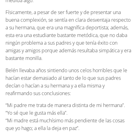
medida algo.
Físicamente, a pesar de ser fuerte y de presentar una
buena complexión, se sentía en clara desventaja respecto
a su hermana, que era una magnífica deportista; además,
esta era una estudiante bastante metódica, que no daba
ningún problema a sus padres y que tenía éxito con
amigas y amigos porque además resultaba simpática y era
bastante monilla.
Belén llevaba años sintiendo unos celos horribles que le
hacían estar demasiado al tanto de lo que sus padres
decían o hacían a su hermana y a ella misma y
reafirmando sus conclusiones:
“Mi padre me trata de manera distinta de mi hermana”.
“Yo sé que le gusta más ella”.
“Mi madre está muchísimo más pendiente de las cosas
que yo hago; a ella la deja en paz”.