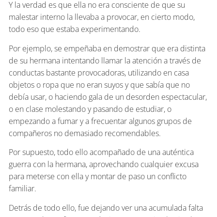
Y la verdad es que ella no era consciente de que su
malestar interno la llevaba a provocar, en cierto modo,
todo eso que estaba experimentando.
Por ejemplo, se empeñaba en demostrar que era distinta
de su hermana intentando llamar la atención a través de
conductas bastante provocadoras, utilizando en casa
objetos o ropa que no eran suyos y que sabía que no
debía usar, o haciendo gala de un desorden espectacular,
o en clase molestando y pasando de estudiar, o
empezando a fumar y a frecuentar algunos grupos de
compañeros no demasiado recomendables.
Por supuesto, todo ello acompañado de una auténtica
guerra con la hermana, aprovechando cualquier excusa
para meterse con ella y montar de paso un conflicto
familiar.
Detrás de todo ello, fue dejando ver una acumulada falta