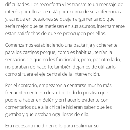
dificultades. Les reconforta y les transmite un mensaje de
interés por ellos que está por encima de sus diferencias,
y, aunque en ocasiones se quejan argumentando que
sería mejor que se metiesen en sus asuntos, internamente
están satisfechos de que se preocupen por ellos.
Comenzamos estableciendo una pauta fija y coherente
para los castigos porque, como es habitual, tenían la
sensación de que no les funcionaba, pero, por otro lado,
no paraban de hacerlo; también dejamos de utilizarlo
como si fuera el eje central de la intervención.
Por el contrario, empezaron a centrarse mucho más
frecuentemente en descubrir todo lo positivo que
pudiera haber en Belén y en hacerlo evidente con
comentarios que a la chica le hicieran saber que les
gustaba y que estaban orgullosos de ella.
Era necesario incidir en ello para reafirmar su