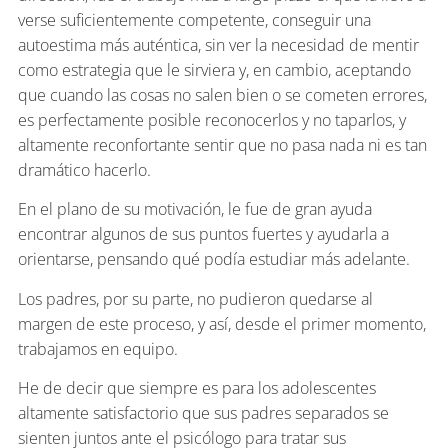
verse suficientemente competente, conseguir una
autoestima más auténtica, sin ver la necesidad de mentir
como estrategia que le sirviera y, en cambio, aceptando
que cuando las cosas no salen bien o se cometen errores,
es perfectamente posible reconocerlos y no taparlos, y
altamente reconfortante sentir que no pasa nada ni es tan
dramático hacerlo.
En el plano de su motivación, le fue de gran ayuda
encontrar algunos de sus puntos fuertes y ayudarla a
orientarse, pensando qué podía estudiar más adelante.
Los padres, por su parte, no pudieron quedarse al
margen de este proceso, y así, desde el primer momento,
trabajamos en equipo.
He de decir que siempre es para los adolescentes
altamente satisfactorio que sus padres separados se
sienten juntos ante el psicólogo para tratar sus