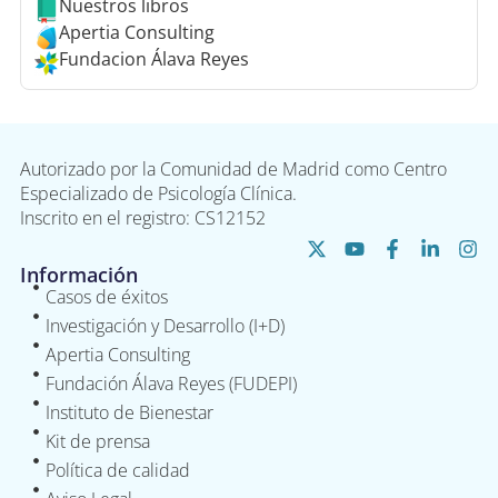
Nuestros libros
Apertia Consulting
Fundacion Álava Reyes
Autorizado por la Comunidad de Madrid como Centro
Especializado de Psicología Clínica.
Inscrito en el registro: CS12152
Información
Casos de éxitos
Investigación y Desarrollo (I+D)
Apertia Consulting
Fundación Álava Reyes (FUDEPI)
Instituto de Bienestar
Kit de prensa
Política de calidad