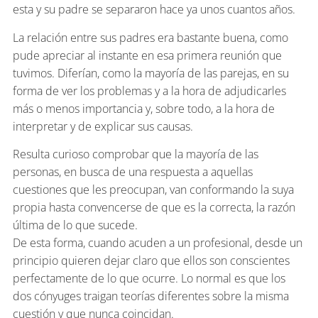
esta y su padre se separaron hace ya unos cuantos años.
La relación entre sus padres era bastante buena, como
pude apreciar al instante en esa primera reunión que
tuvimos. Diferían, como la mayoría de las parejas, en su
forma de ver los problemas y a la hora de adjudicarles
más o menos importancia y, sobre todo, a la hora de
interpretar y de explicar sus causas.
Resulta curioso comprobar que la mayoría de las
personas, en busca de una respuesta a aquellas
cuestiones que les preocupan, van conformando la suya
propia hasta convencerse de que es la correcta, la razón
última de lo que sucede.
De esta forma, cuando acuden a un profesional, desde un
principio quieren dejar claro que ellos son conscientes
perfectamente de lo que ocurre. Lo normal es que los
dos cónyuges traigan teorías diferentes sobre la misma
cuestión y que nunca coincidan.