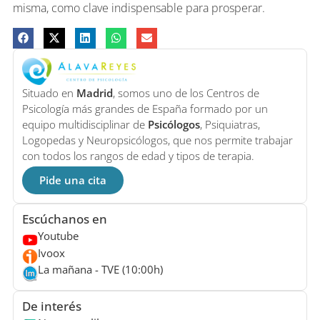
misma, como clave indispensable para prosperar.
Situado en
Madrid
, somos uno de los Centros de
Psicología más grandes de España formado por un
equipo multidisciplinar de
Psicólogos
, Psiquiatras,
Logopedas y Neuropsicólogos, que nos permite trabajar
con todos los rangos de edad y tipos de terapia.
Pide una cita
Escúchanos en
Youtube
Ivoox
La mañana - TVE (10:00h)
De interés