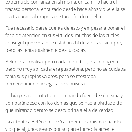
extrema de confianza en sí misma, un camino hacia el
fracaso personal enraizado desde hace años y que ella se
iba trazando al empeñarse tan a fondo en ello.
Fue necesario darse cuenta de esto y empezar a poner el
foco de atención en sus virtudes, muchas de las cuales
conseguí que viera que estaban ahí desde casi siempre,
pero las tenía totalmente descuidadas.
Belén era creativa, pero nada metódica; era inteligente,
pero no muy aplicada; era guapetona, pero no se cuidaba;
tenía sus propios valores, pero se mostraba
tremendamente insegura de sí misma.
Había pasado tanto tiempo mirando fuera de sí misma y
comparándose con los demás que se había olvidado de
que mirando dentro se descubriría a ella de verdad.
La auténtica Belén empezó a creer en sí misma cuando
vio que algunos gestos por su parte inmediatamente