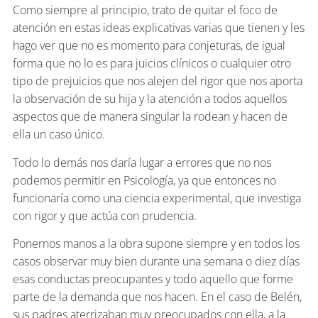
Como siempre al principio, trato de quitar el foco de
atención en estas ideas explicativas varias que tienen y les
hago ver que no es momento para conjeturas, de igual
forma que no lo es para juicios clínicos o cualquier otro
tipo de prejuicios que nos alejen del rigor que nos aporta
la observación de su hija y la atención a todos aquellos
aspectos que de manera singular la rodean y hacen de
ella un caso único.
Todo lo demás nos daría lugar a errores que no nos
podemos permitir en Psicología, ya que entonces no
funcionaría como una ciencia experimental, que investiga
con rigor y que actúa con prudencia.
Ponernos manos a la obra supone siempre y en todos los
casos observar muy bien durante una semana o diez días
esas conductas preocupantes y todo aquello que forme
parte de la demanda que nos hacen. En el caso de Belén,
sus padres aterrizaban muy preocupados con ella, a la