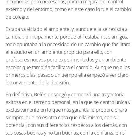
incómodas pero necesarias, para la mejora del control
externo y del entorno, como en este caso lo fue el cambio
de colegio.
Estaba ya viciado el ambiente, y, aunque ella se resistía a
cambiar, principalmente porque ahí estaban sus amigos,
todo apuntaba a la necesidad de un cambio que facilitara
el estudio en un ambiente propicio para ello, con
profesores nuevos pero experimentados y un ambiente
escolar que también facilitara el cambio. Aunque no a los
primeros días, pasado un tiempo ella empezó a ver claro
lo conveniente de la decisión.
En definitiva, Belén despegó y comenzó una trayectoria
exitosa en el terreno personal, en la que se centró única y
exclusivamente en lo que más garantía le proporcionará
siempre, que no es otra cosa que ella misma, con su
potencial, con sus diferencias respecto a los demás, con
sus cosas buenas y no tan buenas, con la confianza en sí