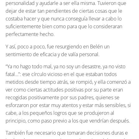
personalidad y ayudarle a ser ella misma. Tuvieron que
dejar de estar tan pendientes de ciertas cosas que le
costaba hacer y que nunca conseguía llevar a cabo lo
suficientemente bien como para que lo consideraran
perfectamente hecho.
Y así, poco a poco, fue resurgiendo en Belén un
sentimiento de eficacia y de valía personal.
“Ya no hago todo mal, ya no soy un desastre, ya no visto
fatal…”: ese círculo vicioso en el que estaban todos
metidos desde tiempo atrás, se rompió, y ella comenzó a
ver como ciertas actitudes positivas por su parte eran
recogidas positivamente por sus padres, quienes se
esforzaron por estar muy atentos y estar más sensibles, si
cabe, a los pequeños logros que se produjeron al
principio, como paso previo a los que vendrían después.
También fue necesario que tomaran decisiones duras e