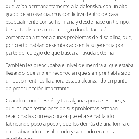
que veían permanentemente a la defensiva, con un alto
grado de arrogancia, muy conflictiva dentro de casa,
especialmente con su hermana y desde hace un tiempo,
bastante dispersa en el colegio donde también
comenzaba a tener algunos problemas de disciplina, que,
por cierto, habían desembocado en la sugerencia por
parte del colegio de que buscaran ayuda externa.
También les preocupaba el nivel de mentira al que estaba
llegando, que si bien reconocían que siempre había sido
un poco mentirosilla ahora estaba alcanzando un punto
de preocupación importante.
Cuando conocí a Belén y tras algunas pocas sesiones, vi
que las manifestaciones de sus problemas estaban
relacionadas con esa coraza que ella se había ido
fabricando poco a poco y que los demás de una forma u
otra habían ido consolidando y sumando en cierta