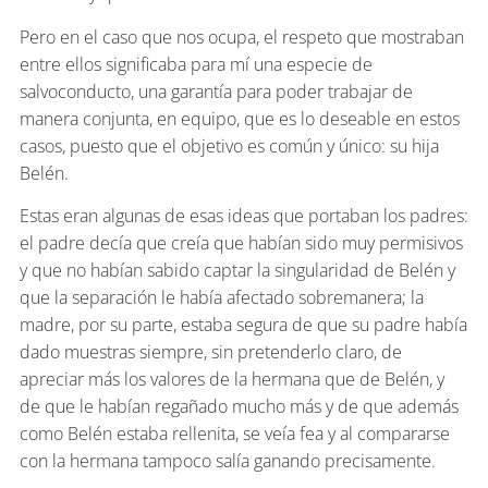
Pero en el caso que nos ocupa, el respeto que mostraban
entre ellos significaba para mí una especie de
salvoconducto, una garantía para poder trabajar de
manera conjunta, en equipo, que es lo deseable en estos
casos, puesto que el objetivo es común y único: su hija
Belén.
Estas eran algunas de esas ideas que portaban los padres:
el padre decía que creía que habían sido muy permisivos
y que no habían sabido captar la singularidad de Belén y
que la separación le había afectado sobremanera; la
madre, por su parte, estaba segura de que su padre había
dado muestras siempre, sin pretenderlo claro, de
apreciar más los valores de la hermana que de Belén, y
de que le habían regañado mucho más y de que además
como Belén estaba rellenita, se veía fea y al compararse
con la hermana tampoco salía ganando precisamente.