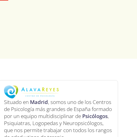
Situado en
Madrid
, somos uno de los Centros
de Psicología más grandes de España formado
por un equipo multidisciplinar de
Psicólogos
,
Psiquiatras, Logopedas y Neuropsicólogos,
que nos permite trabajar con todos los rangos