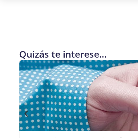
Quizás te interese...