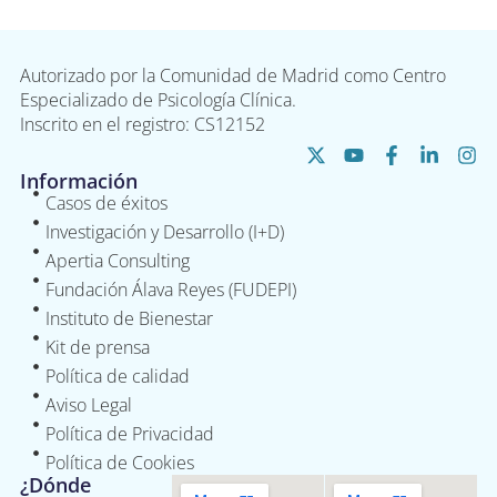
Autorizado por la Comunidad de Madrid como Centro
Especializado de Psicología Clínica.
Inscrito en el registro: CS12152
Información
Casos de éxitos
Investigación y Desarrollo (I+D)
Apertia Consulting
Fundación Álava Reyes (FUDEPI)
Instituto de Bienestar
Kit de prensa
Política de calidad
Aviso Legal
Política de Privacidad
Política de Cookies
¿Dónde