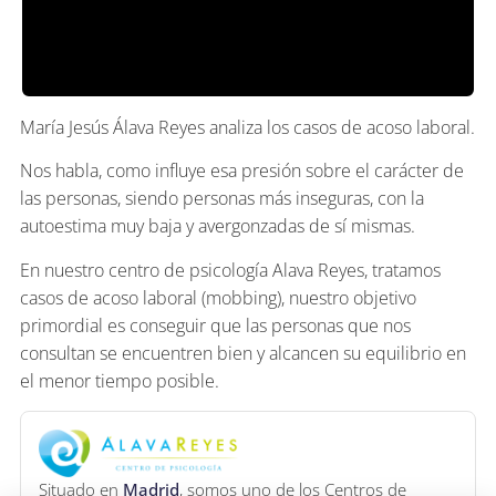
María Jesús Álava Reyes analiza los casos de acoso laboral.
Nos habla, como influye esa presión sobre el carácter de
las personas, siendo personas más inseguras, con la
autoestima muy baja y avergonzadas de sí mismas.
En nuestro centro de psicología Alava Reyes, tratamos
casos de acoso laboral (mobbing), nuestro objetivo
primordial es conseguir que las personas que nos
consultan se encuentren bien y alcancen su equilibrio en
el menor tiempo posible.
Situado en
Madrid
, somos uno de los Centros de