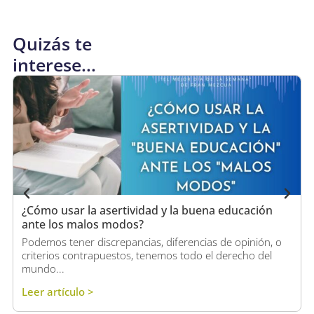
Quizás te
interese...
¿Cómo usar la asertividad y la buena educación
ante los malos modos?
Podemos tener discrepancias, diferencias de opinión, o
criterios contrapuestos, tenemos todo el derecho del
mundo...
Leer artículo >