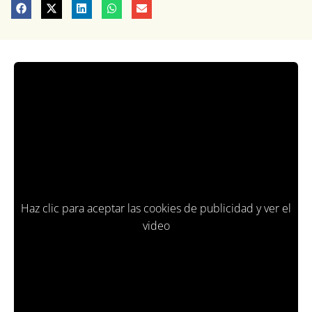
Haz clic para aceptar las cookies de publicidad y ver el
video