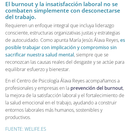
El burnout y la insatisfacción laboral no se
combaten simplemente con desconectarse
del trabajo.
Requieren un enfoque integral que incluya liderazgo
consciente, estructuras organizativas justas y estrategias
de autocuidado. Como apunta María Jesús Álava Reyes,
es
posible trabajar con implicación y compromiso sin
sacrificar nuestra salud mental
, siempre que se
reconozcan las causas reales del desgaste y se actúe para
equilibrar esfuerzo y bienestar.
En el Centro de Psicología Álava Reyes acompañamos a
profesionales y empresas en la
prevención del burnout
,
la mejora de la satisfacción laboral y el fortalecimiento de
la salud emocional en el trabajo, ayudando a construir
entornos laborales más humanos, sostenibles y
productivos.
FUENTE: WELIFE.ES