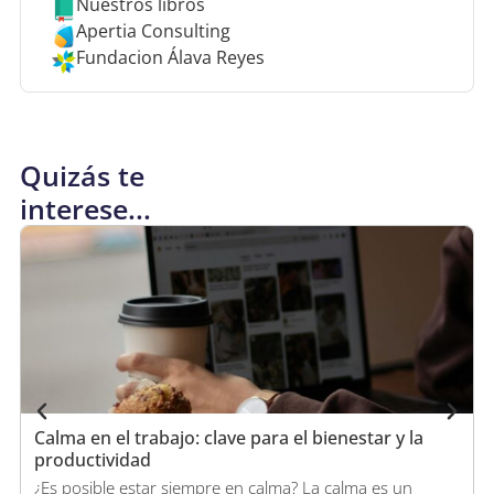
Nuestros libros
Apertia Consulting
Fundacion Álava Reyes
Quizás te
interese...
Calma en el trabajo: clave para el bienestar y la
productividad
¿Es posible estar siempre en calma? La calma es un