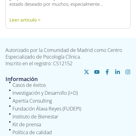
estado deseado por muchos, especialmente...
Leer artículo >
Autorizado por la Comunidad de Madrid como Centro
Especializado de Psicología Clínica.
Inscrito en el registro: CS12152
Información
Casos de éxitos
Investigación y Desarrollo (I+D)
Apertia Consulting
Fundación Álava Reyes (FUDEPI)
Instituto de Bienestar
Kit de prensa
Política de calidad