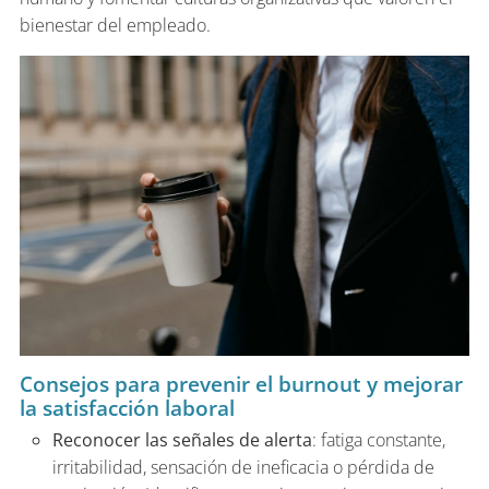
bienestar del empleado.
Consejos para prevenir el burnout y mejorar
la satisfacción laboral
Reconocer las señales de alerta
: fatiga constante,
irritabilidad, sensación de ineficacia o pérdida de