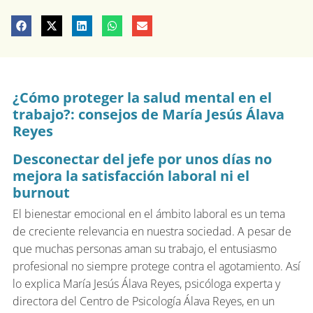
¿Cómo proteger la salud mental en el
trabajo?: consejos de María Jesús Álava
Reyes
Desconectar del jefe por unos días no
mejora la satisfacción laboral ni el
burnout
El bienestar emocional en el ámbito laboral es un tema
de creciente relevancia en nuestra sociedad. A pesar de
que muchas personas aman su trabajo, el entusiasmo
profesional no siempre protege contra el agotamiento. Así
lo explica María Jesús Álava Reyes, psicóloga experta y
directora del Centro de Psicología Álava Reyes, en un